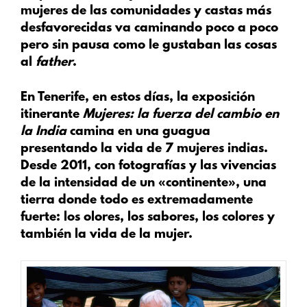
mujeres de las comunidades y castas más
desfavorecidas va caminando poco a poco
pero sin pausa como le gustaban las cosas
al
father
.
En Tenerife, en estos días, la exposición
itinerante
Mujeres: la fuerza del cambio en
la India
camina en una guagua
presentando la vida de 7 mujeres indias.
Desde 2011, con fotografías y las vivencias
de la intensidad de un «continente», una
tierra donde todo es extremadamente
fuerte: los olores, los sabores, los colores y
también la vida de la mujer.