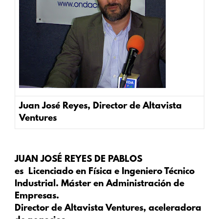
Juan José Reyes, Director de Altavista
Ventures
JUAN JOSÉ REYES DE PABLOS
es
Licenciado en Física e Ingeniero Técnico
Industrial. Máster en Administración de
Empresas
.
Director de Altavista Ventures, aceleradora