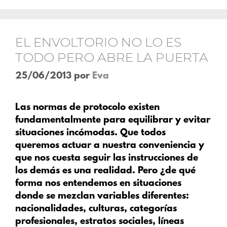
EL ENVOLTORIO NO LO ES
TODO PERO ABRE LA PUERTA
25/06/2013
por
Eva
Las normas de protocolo existen
fundamentalmente para equilibrar y evitar
situaciones incómodas. Que todos
queremos actuar a nuestra conveniencia y
que nos cuesta seguir las instrucciones de
los demás es una realidad. Pero ¿de qué
forma nos entendemos en situaciones
donde se mezclan variables diferentes:
nacionalidades, culturas, categorías
profesionales, estratos sociales, líneas