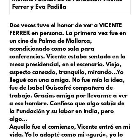
Ferrer y Eva Padilla
Dos veces tuve el honor de ver a VICENTE
FERRER en persona. La primera vez fue en
un cine de Palma de Mallorca,
acondicionado como sala para
conferencias. Vicente estaba sentado en la
mesa presidencial, en el escenario. Viejo,
aspecto cansado, tranquilo, mirando…Yo
llegué con una amiga. No fue mía la idea,
fue de Isabel Guiscafré compañera de
trabajo. Gracias amiga por llevarme a ver
a ese hombre. Confieso que algo sabía de
la Fundación y su labor en India, pero
algo…
Aquello fue el comienzo, Vicente entró en mi
vida. Yo lo adopté como mi «gurú», yo lo