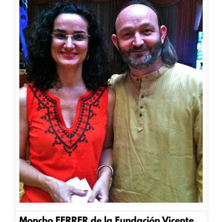
Moncho FERRER de la Fundación Vicente