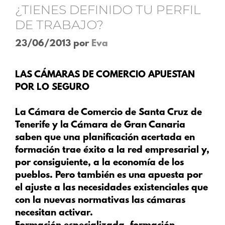
¿TIENES DEFINIDO TU PERFIL
DE TRABAJO?
23/06/2013
por
Eva
LAS CÁMARAS DE COMERCIO APUESTAN
POR LO SEGURO
La Cámara de Comercio de Santa Cruz de
Tenerife y la Cámara de Gran Canaria
saben que una planificación acertada en
formación trae éxito a la red empresarial y,
por consiguiente, a la economía de los
pueblos. Pero también es una apuesta por
el ajuste a las necesidades existenciales que
con la nuevas normativas las cámaras
necesitan activar.