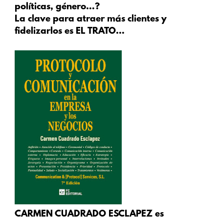
políticas, género…?
La clave para atraer más clientes y
fidelizarlos es EL TRATO…
CARMEN CUADRADO ESCLAPEZ es