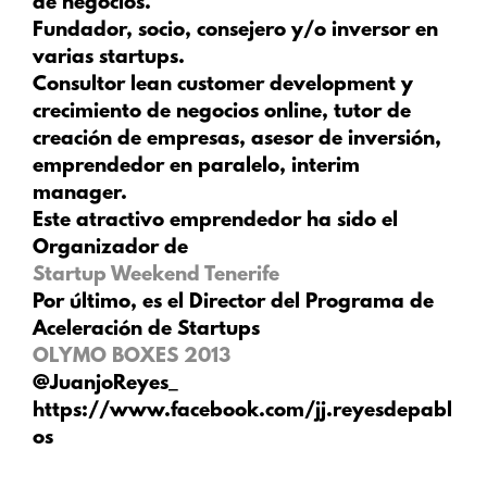
de negocios.
Fundador, socio, consejero y/o inversor en
varias startups.
Consultor lean customer development y
crecimiento de negocios online, tutor de
creación de empresas, asesor de inversión,
emprendedor en paralelo, interim
manager.
Este atractivo emprendedor ha sido el
Organizador de
Startup Weekend Tenerife
Por último, es el Director del Programa de
Aceleración de Startups
OLYMO BOXES 2013
@JuanjoReyes_
https://www.facebook.com/jj.reyesdepabl
os