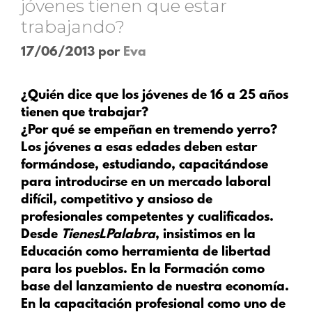
jóvenes tienen que estar
trabajando?
17/06/2013
por
Eva
¿Quién dice que los jóvenes de 16 a 25 años
tienen que trabajar?
¿Por qué se empeñan en tremendo yerro?
Los jóvenes a esas edades deben estar
formándose, estudiando, capacitándose
para introducirse en un mercado laboral
difícil, competitivo y ansioso de
profesionales competentes y cualificados.
Desde
TienesLPalabra
, insistimos en la
Educación como herramienta de libertad
para los pueblos. En la Formación como
base del lanzamiento de nuestra economía.
En la capacitación profesional como uno de