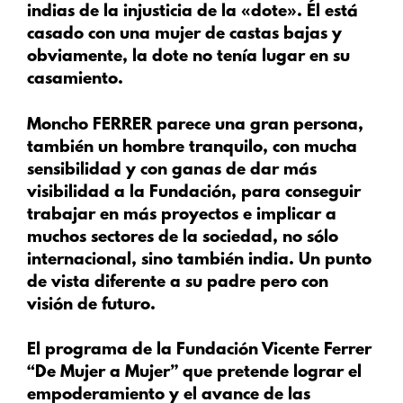
indias de la injusticia de la «dote». Él está
casado con una mujer de castas bajas y
obviamente, la dote no tenía lugar en su
casamiento.
Moncho FERRER parece una gran persona,
también un hombre tranquilo, con mucha
sensibilidad y con ganas de dar más
visibilidad a la Fundación, para conseguir
trabajar en más proyectos e implicar a
muchos sectores de la sociedad, no sólo
internacional, sino también india. Un punto
de vista diferente a su padre pero con
visión de futuro.
El programa de la Fundación Vicente Ferrer
“De Mujer a Mujer” que pretende lograr el
empoderamiento y el avance de las