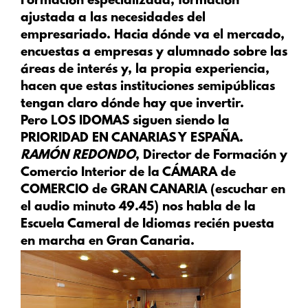
Formación especializada, formación
ajustada a las necesidades del
empresariado. Hacia dónde va el mercado,
encuestas a empresas y alumnado sobre las
áreas de interés y, la propia experiencia,
hacen que estas instituciones semipúblicas
tengan claro dónde hay que invertir.
Pero
LOS IDOMAS
siguen siendo la
PRIORIDAD
EN CANARIAS Y ESPAÑA.
RAMÓN REDONDO
, Director de Formación y
Comercio Interior de la CÁMARA de
COMERCIO de GRAN CANARIA (escuchar en
el audio minuto 49.45) nos habla de la
Escuela Cameral de Idiomas recién puesta
en marcha en Gran Canaria.