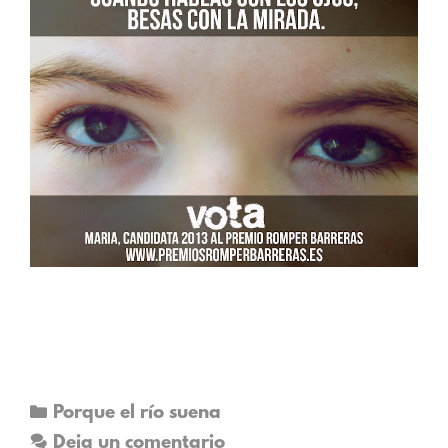
Porque el río suena
Deja un comentario