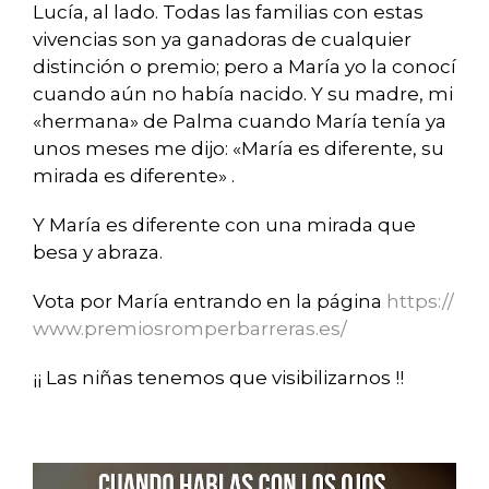
Lucía, al lado. Todas las familias con estas
vivencias son ya ganadoras de cualquier
distinción o premio; pero a María yo la conocí
cuando aún no había nacido. Y su madre, mi
«hermana» de Palma cuando María tenía ya
unos meses me dijo: «María es diferente, su
mirada es diferente» .
Y María es diferente con una mirada que
besa y abraza.
Vota por María entrando en la página
https://
www.premiosromperbarreras.es/
¡¡
Las niñas tenemos que visibilizarnos
!!