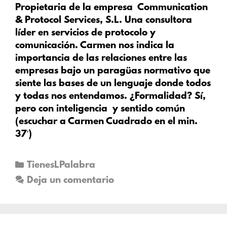
Propietaria de la empresa
Communication
& Protocol Services, S.L. Una consultora
líder en servicios de protocolo y
comunicación.
Carmen nos indica la
importancia de las relaciones entre las
empresas bajo un paragüas normativo que
siente las bases de un lenguaje donde todos
y todas nos entendamos. ¿Formalidad? Sí,
pero con inteligencia y sentido común
(escuchar a Carmen Cuadrado en el min.
37′)
TienesLPalabra
Deja un comentario