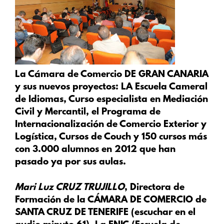
La Cámara de Comercio DE GRAN CANARIA
y sus nuevos proyectos: LA Escuela Cameral
de Idiomas, Curso especialista en Mediación
Civil y Mercantil, el Programa de
Internacionalización de Comercio Exterior y
Logística, Cursos de Couch y 150 cursos más
con 3.000 alumnos en 2012 que han
pasado ya por sus aulas.
Mari Luz CRUZ TRUJILLO
, Directora de
Formación de la CÁMARA DE COMERCIO de
SANTA CRUZ DE TENERIFE (escuchar en el