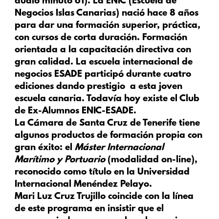
audio minuto 61). La ENIC (Escuela de
Negocios Islas Canarias) nació hace 8 años
para dar una formación superior, práctica,
con cursos de corta duración. Formación
orientada a la capacitación directiva con
gran calidad. La escuela internacional de
negocios ESADE participó durante cuatro
ediciones dando prestigio a esta joven
escuela canaria. Todavía hoy existe el Club
de Ex-Alumnos ENIC-ESADE.
La Cámara de Santa Cruz de Tenerife tiene
algunos productos de formación propia con
gran éxito: el
Máster Internacional
Marítimo y Portuario
(modalidad on-line),
reconocido como título en la Universidad
Internacional Menéndez Pelayo.
Mari Luz Cruz Trujillo coincide con la línea
de este programa en insistir que el