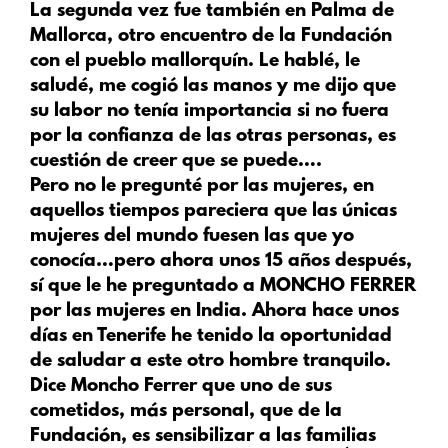
La segunda vez fue también en Palma de
Mallorca, otro encuentro de la Fundación
con el pueblo mallorquín. Le hablé, le
saludé, me cogió las manos y me dijo que
su labor no tenía importancia si no fuera
por la confianza de las otras personas, es
cuestión de creer que se puede….
Pero no le pregunté por las mujeres, en
aquellos tiempos pareciera que las únicas
mujeres del mundo fuesen las que yo
conocía…pero ahora unos 15 años después,
sí que le he preguntado a MONCHO FERRER
por las mujeres en India. Ahora hace unos
días en Tenerife he tenido la oportunidad
de saludar a este otro hombre tranquilo.
Dice Moncho Ferrer que uno de sus
cometidos, más personal, que de la
Fundación, es sensibilizar a las familias