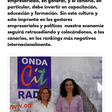
empresariado, en general, y el canario, en
particular, debe invertir en capacitación,
educación y formación. Sin esta cultura y
esta impronta en los gestores
empresariales y políticos nuestra economía
seguirá retrocediendo y colocándonos, a los
canarios, en los rankings más negativos
internacionalmente.