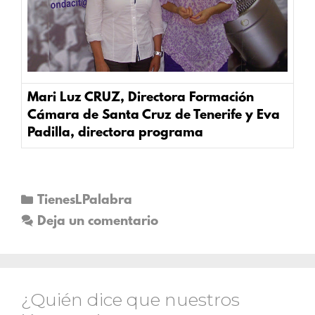
Mari Luz CRUZ, Directora Formación
Cámara de Santa Cruz de Tenerife y Eva
Padilla, directora programa
TienesLPalabra
Deja un comentario
¿Quién dice que nuestros