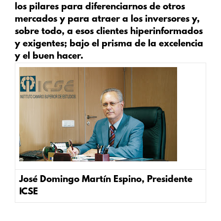
los pilares para diferenciarnos de otros
mercados y para atraer a los inversores y,
sobre todo, a esos clientes hiperinformados
y exigentes; bajo el prisma de la excelencia
y el buen hacer.
José Domingo Martín Espino, Presidente
ICSE