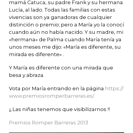
mamá Catuca, su padre Frank y su hermana
Lucía, al lado. Todas las familias con estas
vivencias son ya ganadoras de cualquier
distinción o premio; pero a María yo la conocí
cuando aún no había nacido. Y su madre, mi
«hermana» de Palma cuando María tenía ya
unos meses me dijo: «María es diferente, su
mirada es diferente» .
Y María es diferente con una mirada que
besa y abraza.
Vota por María entrando en la página
https://
www.premiosromperbarreras.es/
¡¡
Las niñas tenemos que visibilizarnos
!!
Premios Romper Barreras 2013