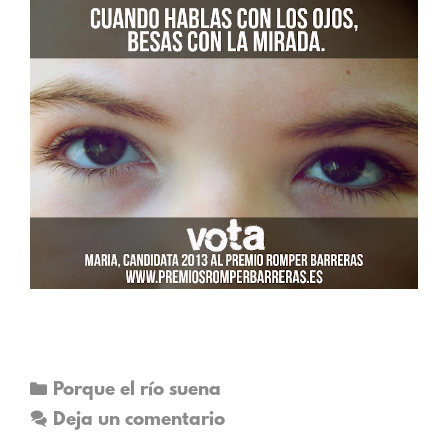
Porque el río suena
Deja un comentario