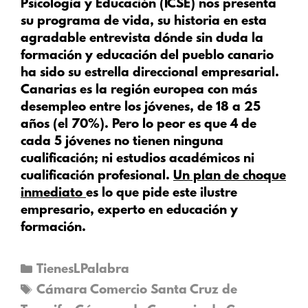
Psicología y Educación (ICSE) nos presenta
su programa de vida, su historia en esta
agradable entrevista dónde sin duda la
formación y educación del pueblo canario
ha sido su estrella direccional empresarial.
Canarias es la región europea con más
desempleo entre los jóvenes, de 18 a 25
años (el 70%). Pero lo peor es que 4 de
cada 5 jóvenes no tienen ninguna
cualificación; ni estudios académicos ni
cualificación profesional.
Un plan de choque
inmediato
es lo que pide este ilustre
empresario, experto en educación y
formación.
TienesLPalabra
Cámara Comercio Santa Cruz de