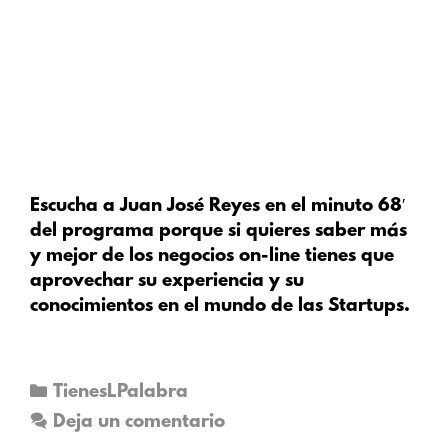
Escucha a Juan José Reyes en el minuto 68′
del programa porque si quieres saber más
y mejor de los negocios on-line tienes que
aprovechar su experiencia y su
conocimientos en el mundo de las Startups.
TienesLPalabra
Deja un comentario