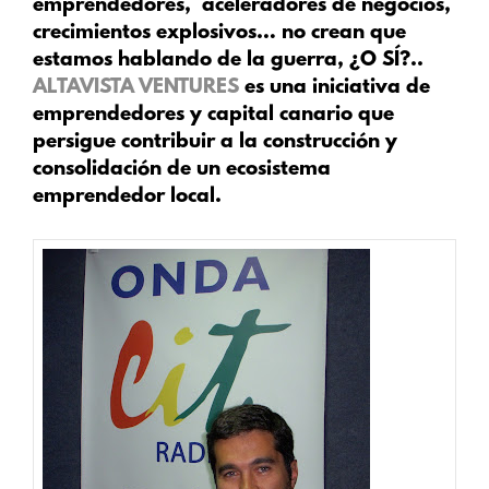
emprendedores, aceleradores de negocios,
crecimientos explosivos… no crean que
estamos hablando de la guerra, ¿O SÍ?..
ALTAVISTA VENTURES
es una iniciativa de
emprendedores y capital canario que
persigue contribuir a la construcción y
consolidación de un ecosistema
emprendedor local.