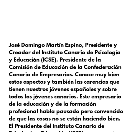
José Domingo Martín Espino,
Presidente y
Creador del Instituto Canario de Psicología
y Educación (ICSE). Presidente de la
Comisión de Educación de la Confederación
Canaria de Empresarios. Conoce muy bien
estos aspectos y también las carencias que
tienen nuestros jóvenes españoles y sobre
todos los jóvenes canarios. Este empresario
de la educación y de la formación
profesional habla pausado pero convencido
de que las cosas no se están haciendo bien.
El Presidente del Instituto Canario de