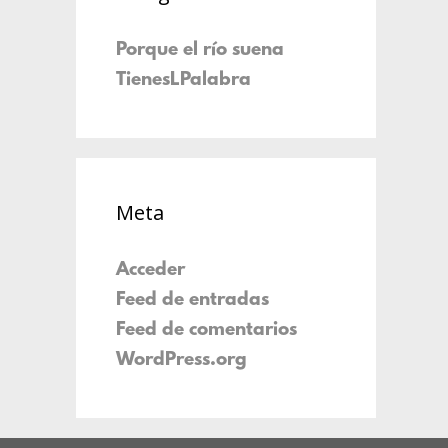
Porque el río suena
TienesLPalabra
Meta
Acceder
Feed de entradas
Feed de comentarios
WordPress.org