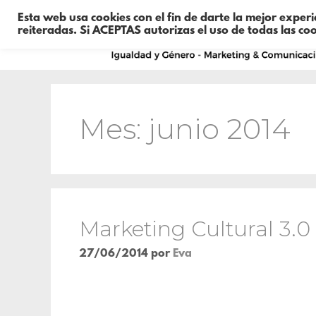
Esta web usa cookies con el fin de darte la mejor exper
reiteradas. Si ACEPTAS autorizas el uso de todas las co
Mes:
junio 2014
Marketing Cultural 3.0
27/06/2014
por
Eva