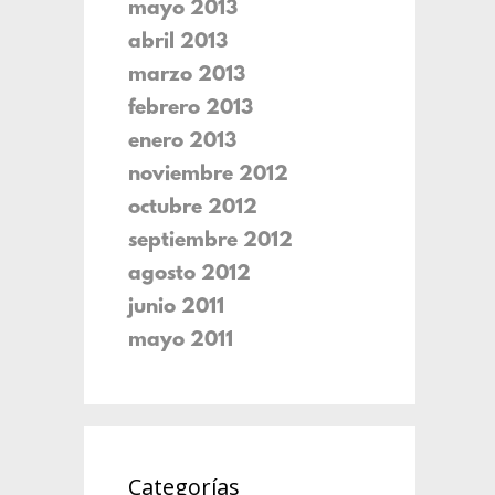
mayo 2013
abril 2013
marzo 2013
febrero 2013
enero 2013
noviembre 2012
octubre 2012
septiembre 2012
agosto 2012
junio 2011
mayo 2011
Categorías