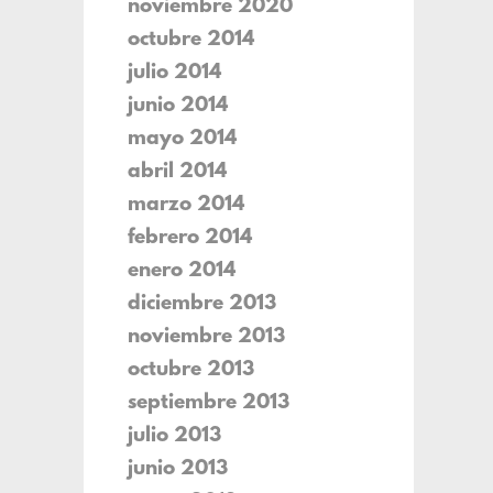
noviembre 2020
octubre 2014
julio 2014
junio 2014
mayo 2014
abril 2014
marzo 2014
febrero 2014
enero 2014
diciembre 2013
noviembre 2013
octubre 2013
septiembre 2013
julio 2013
junio 2013