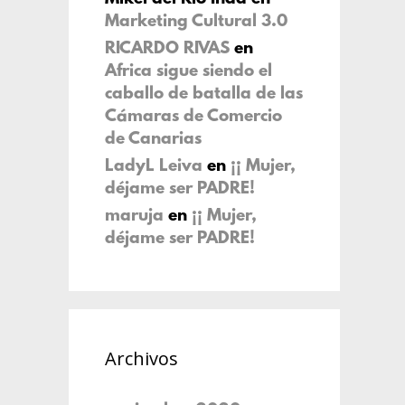
Marketing Cultural 3.0
RICARDO RIVAS
en
Africa sigue siendo el
caballo de batalla de las
Cámaras de Comercio
de Canarias
LadyL Leiva
en
¡¡ Mujer,
déjame ser PADRE!
maruja
en
¡¡ Mujer,
déjame ser PADRE!
Archivos