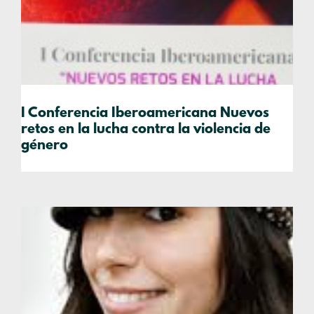
I Conferencia Iberoamericana Nuevos
retos en la lucha contra la violencia de
género