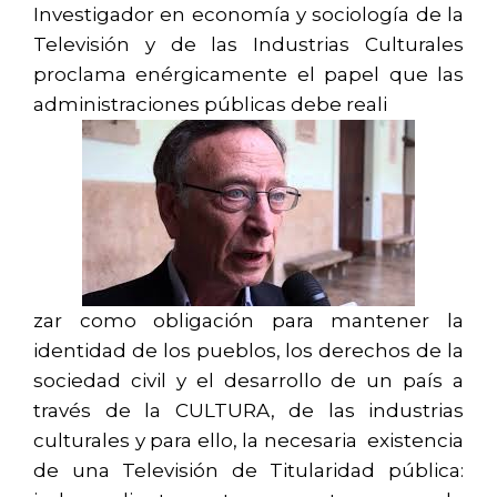
Investigador en economía y sociología de la
Televisión y de las Industrias Culturales
proclama enérgicamente el papel que las
administraciones públicas debe reali
zar como obligación para mantener la
identidad de los pueblos, los derechos de la
sociedad civil y el desarrollo de un país a
través de la CULTURA, de las industrias
culturales y para ello, la necesaria existencia
de una Televisión de Titularidad pública: