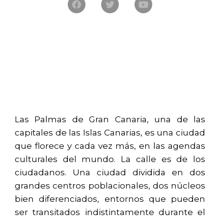
Las Palmas de Gran Canaria, una de las
capitales de las Islas Canarias, es una ciudad
que florece y cada vez más, en las agendas
culturales del mundo. La calle es de los
ciudadanos. Una ciudad dividida en dos
grandes centros poblacionales, dos núcleos
bien diferenciados, entornos que pueden
ser transitados indistintamente durante el