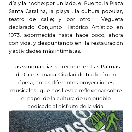
día y la noche: por un lado, el Puerto, la Plaza
Santa Catalina, la playa… la cultura popular,
teatro de calle; y por otro, Vegueta
declarado Conjunto Histórico Artístico en
1973, adormecida hasta hace poco, ahora
con vida, y despuntando en la restauración
y actividades más intimistas.
Las vanguardias se recrean en Las Palmas
de Gran Canaria. Ciudad de tradición en
ópera, en las diferentes proyecciones
musicales que nos lleva a reflexionar sobre
el papel de la cultura de un pueblo
dedicado al disfrute de la vida,