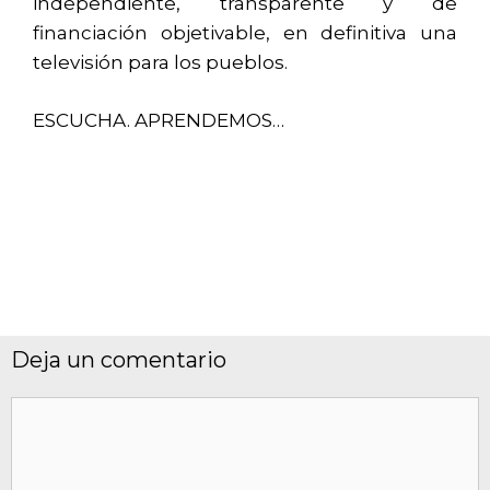
independiente, transparente y de
financiación objetivable, en definitiva una
televisión para los pueblos.
ESCUCHA. APRENDEMOS…
Deja un comentario