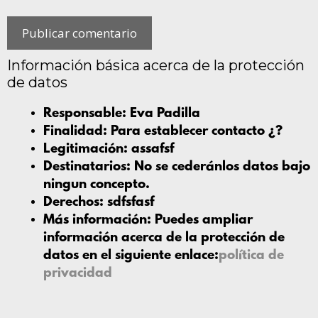
Información básica acerca de la protección
de datos
Responsable:
Eva Padilla
Finalidad:
Para establecer contacto ¿?
Legitimación:
assafsf
Destinatarios:
No se cederánlos datos bajo
ningun concepto.
Derechos:
sdfsfasf
Más información:
Puedes ampliar
información acerca de la protección de
datos en el siguiente enlace:
política de
privacidad