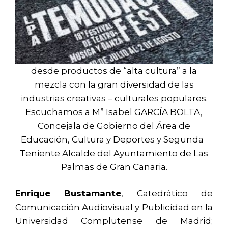
desde productos de “alta cultura” a la
mezcla con la gran diversidad de las
industrias creativas – culturales populares.
Escuchamos a Mª Isabel GARCÍA BOLTA,
Concejala de Gobierno del Área de
Educación, Cultura y Deportes y Segunda
Teniente Alcalde del Ayuntamiento de Las
Palmas de Gran Canaria.
Enrique Bustamante
, Catedrático de
Comunicación Audiovisual y Publicidad en la
Universidad Complutense de Madrid;