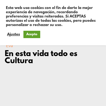
Esta web usa cookies con el fin de darte la mejor
experiencia de navegación, recordando
preferencias y visitas reiteradas. Si ACEPTAS
autorizas el uso de todas las cookies, pero puedes
personalizar o rechazar su uso.
Ajustes
Acepto
Eva
En esta vida todo es
Cultura