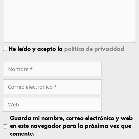
He leído y acepto la
política de privacidad
Guarda mi nombre, correo electrónico y web
en este navegador para la próxima vez que
comente.