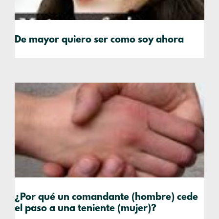
De mayor quiero ser como soy ahora
¿Por qué un comandante (hombre) cede
el paso a una teniente (mujer)?