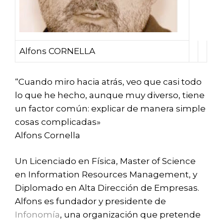
Alfons CORNELLA
“Cuando miro hacia atrás, veo que casi todo
lo que he hecho, aunque muy diverso, tiene
un factor común: explicar de manera simple
cosas complicadas»
Alfons Cornella
Un
Licenciado en Física, Master of Science
en Information Resources Management, y
Diplomado en Alta Dirección de Empresas.
Alfons es fundador y presidente de
Infonomía
, una organización que pretende