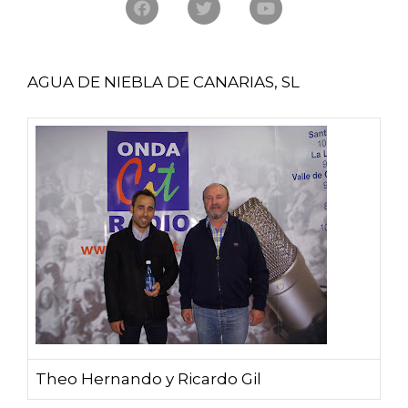
AGUA DE NIEBLA DE CANARIAS, SL
Theo Hernando y Ricardo Gil