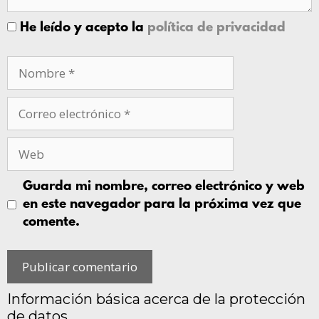
He leído y acepto la
política de privacidad
Guarda mi nombre, correo electrónico y web
en este navegador para la próxima vez que
comente.
Información básica acerca de la protección
de datos