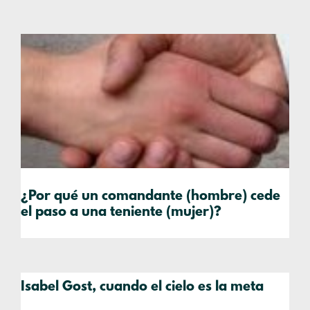
¿Por qué un comandante (hombre) cede
el paso a una teniente (mujer)?
Isabel Gost, cuando el cielo es la meta