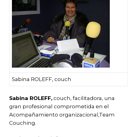
Sabina ROLEFF, couch
Sabina ROLEFF,
couch, facilitadora, una
gran profesional comprometida en el
Acompañamiento organizacional,Team
Couching.