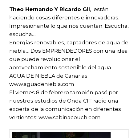
Theo Hernando Y Ricardo Gil
, están
haciendo cosas diferentes e innovadoras.
Impresionante lo que nos cuentan. Escucha,
escucha….
Energías renovables, captadores de agua de
niebla… Dos EMPRENDEDORES con una idea
que puede revolucionar el
aprovechamiento sostenible del agua…
AGUA DE NIEBLA de Canarias
www.aguadeniebla.com
El viernes 8 de febrero también pasó por
nuestros estudios de Onda CIT radio una
experta de la comunicación en diferentes
vertientes: www.sabinacouch.com