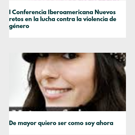
I Conferencia Iberoamericana Nuevos
retos en la lucha contra la violencia de
género
De mayor quiero ser como soy ahora