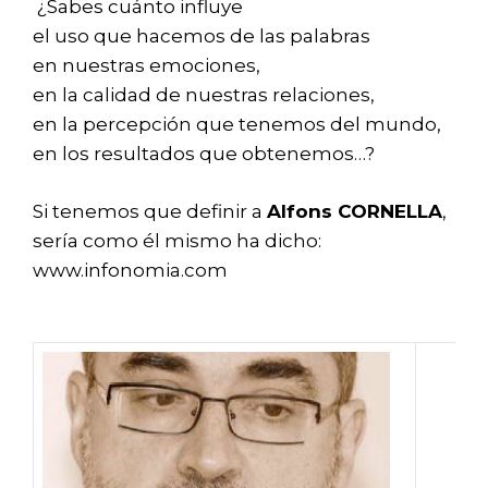
¿Sabes cuánto influye
el uso que hacemos de las palabras
en nuestras emociones,
en la calidad de nuestras relaciones,
en la percepción que tenemos del mundo,
en los resultados que obtenemos…?
Si tenemos que definir a
Alfons CORNELLA
,
sería como él mismo ha dic
ho:
www.infonomia.com