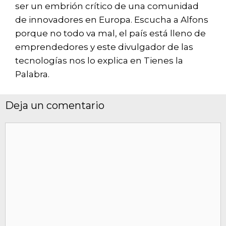
ser un embrión crítico de una comunidad
de innovadores en Europa. Escucha a Alfons
porque no todo va mal, el país está lleno de
emprendedores y este divulgador de las
tecnologías nos lo explica en Tienes la
Palabra.
Deja un comentario