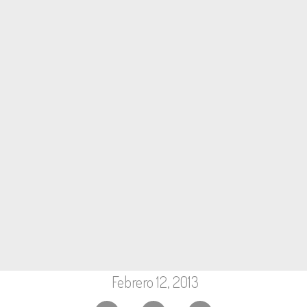
Febrero 12, 2013