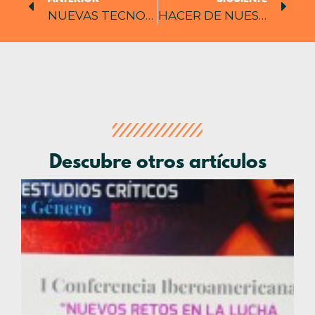
NUEVAS TECNOLOGÍAS SÍ PERO
HACER DE NUESTRA PASIÓN UNA LABOR
Descubre otros artículos