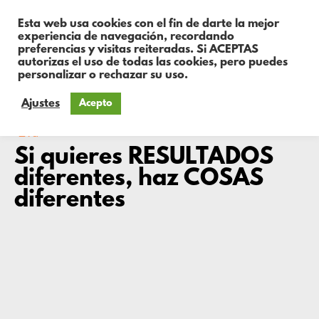
Esta web usa cookies con el fin de darte la mejor
experiencia de navegación, recordando
preferencias y visitas reiteradas. Si ACEPTAS
autorizas el uso de todas las cookies, pero puedes
personalizar o rechazar su uso.
Ajustes
Acepto
Eva
Si quieres RESULTADOS
diferentes, haz COSAS
diferentes