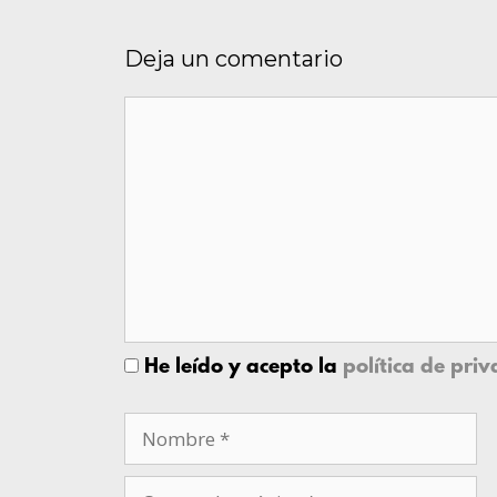
Deja un comentario
He leído y acepto la
política de pri