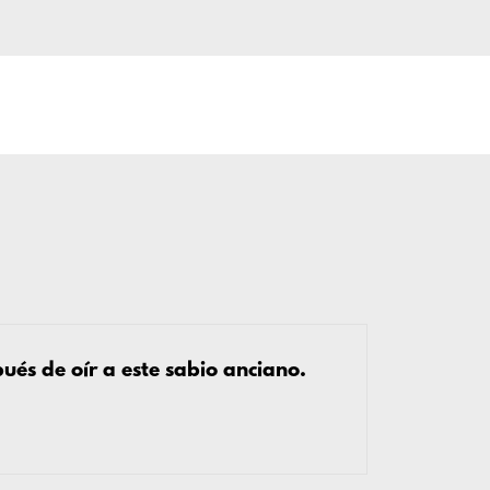
ués de oír a este sabio anciano.