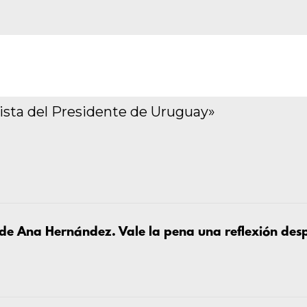
sta del Presidente de Uruguay»
 de Ana Hernández. Vale la pena una reflexión desp