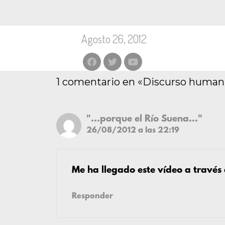
Agosto 26, 2012
1 comentario en «Discurso humani
"...porque el Río Suena..."
26/08/2012 a las 22:19
Me ha llegado este vídeo a través
Responder