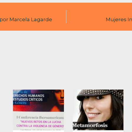
, por Marcela Lagarde
Mujeres I