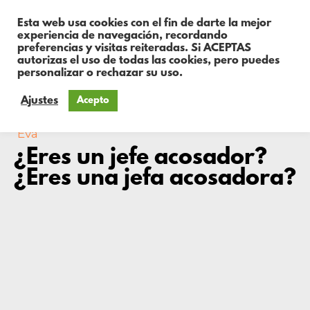
Esta web usa cookies con el fin de darte la mejor
experiencia de navegación, recordando
preferencias y visitas reiteradas. Si ACEPTAS
autorizas el uso de todas las cookies, pero puedes
personalizar o rechazar su uso.
Ajustes
Acepto
Eva
¿Eres un jefe acosador?
¿Eres una jefa acosadora?