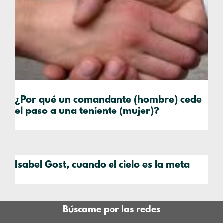
¿Por qué un comandante (hombre) cede
el paso a una teniente (mujer)?
Isabel Gost, cuando el cielo es la meta
Búscame por las redes