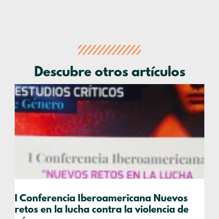
Descubre otros artículos
I Conferencia Iberoamericana Nuevos
retos en la lucha contra la violencia de