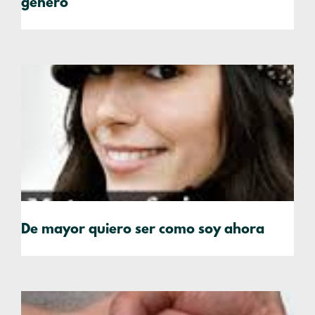
género
De mayor quiero ser como soy ahora