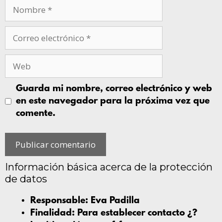
Guarda mi nombre, correo electrónico y web
en este navegador para la próxima vez que
comente.
Información básica acerca de la protección
de datos
Responsable:
Eva Padilla
Finalidad:
Para establecer contacto ¿?