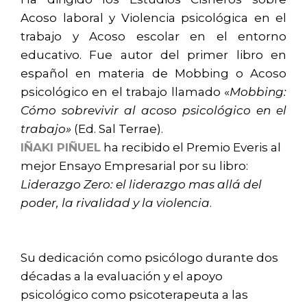
Acoso laboral y Violencia psicológica en el
trabajo y Acoso escolar en el entorno
educativo. Fue autor del primer libro en
español en materia de Mobbing o Acoso
psicológico en el trabajo llamado «
Mobbing:
Cómo sobrevivir al acoso psicológico en el
trabajo»
(Ed. Sal Terrae).
IÑAKI PIÑUEL
ha recibido el Premio Everis al
mejor Ensayo Empresarial por su libro:
Liderazgo Zero: el liderazgo mas allá del
poder, la rivalidad y la violencia
.
Su dedicación como psicólogo durante dos
décadas a la evaluación y el apoyo
psicológico como psicoterapeuta a las