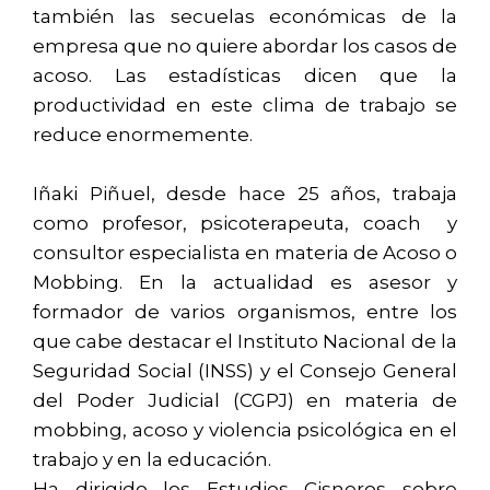
también las secuelas económicas de la
empresa que no quiere abordar los casos de
acoso. Las estadísticas dicen que la
productividad en este clima de trabajo se
reduce enormemente.
Iñaki Piñuel, desde hace 25 años, trabaja
como profesor, psicoterapeuta, coach y
consultor especialista en materia de Acoso o
Mobbing. En la actualidad es asesor y
formador de varios organismos, entre los
que cabe destacar el Instituto Nacional de la
Seguridad Social (INSS) y el Consejo General
del Poder Judicial (CGPJ) en materia de
mobbing, acoso y violencia psicológica en el
trabajo y en la educación.
Ha dirigido los Estudios Cisneros sobre