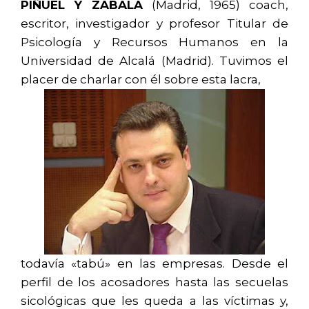
PIÑUEL Y ZABALA
(Madrid, 1965) coach,
escritor, investigador y profesor Titular de
Psicología y Recursos Humanos en la
Universidad de Alcalá (Madrid). Tuvimos el
placer de charlar con él sobre esta lacra,
todavía «tabú» en las empresas. Desde el
perfil de los acosadores hasta las secuelas
sicológicas que les queda a las víctimas y,