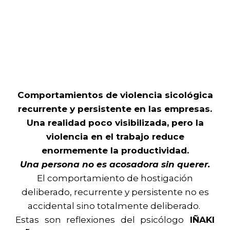
Comportamientos de violencia sicológica
recurrente y persistente en las empresas.
Una realidad poco visibilizada, pero la
violencia en el trabajo reduce
enormemente la productividad.
Una persona no es acosadora sin querer.
El comportamiento de hostigación
deliberado, recurrente y persistente no es
accidental sino totalmente deliberado.
Estas son reflexiones del psicólogo
IÑAKI