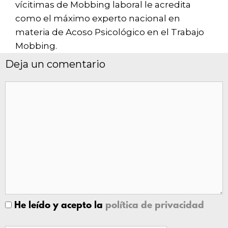
vícitimas de Mobbing laboral le acredita
como el máximo experto nacional en
materia de Acoso Psicológico en el Trabajo
Mobbing.
Deja un comentario
He leído y acepto la
política de privacidad