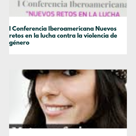
I Conferencia Iberoamericana Nuevos
retos en la lucha contra la violencia de
género