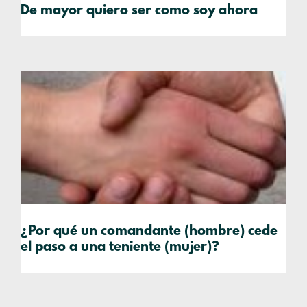
De mayor quiero ser como soy ahora
¿Por qué un comandante (hombre) cede
el paso a una teniente (mujer)?