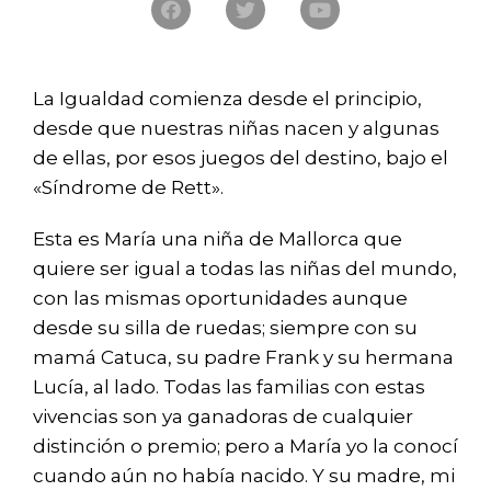
La Igualdad comienza desde el principio,
desde que nuestras niñas nacen y algunas
de ellas, por esos juegos del destino, bajo el
«
S
índrome de
R
ett».
Esta es María una niña de Mallorca que
quiere ser igual a todas las niñas del mundo,
con las mismas oportunidades aunque
desde su silla de ruedas; siempre con su
mamá Catuca, su padre Frank y su hermana
Lucía, al lado. Todas las familias con estas
vivencias son ya ganadoras de cualquier
distinción o premio; pero a María yo la conocí
cuando aún no había nacido. Y su madre, mi