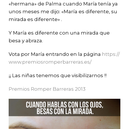
«hermana» de Palma cuando María tenía ya
unos meses me dijo: «María es diferente, su
mirada es diferente» .
Y María es diferente con una mirada que
besa y abraza.
Vota por María entrando en la página
https://
www.premiosromperbarreras.es/
¡¡
Las niñas tenemos que visibilizarnos
!!
Premios Romper Barreras 2013