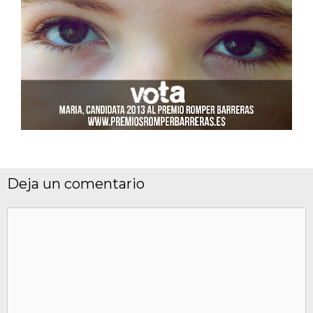
Deja un comentario