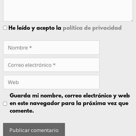
He leído y acepto la
política de privacidad
Guarda mi nombre, correo electrónico y web
en este navegador para la próxima vez que
comente.