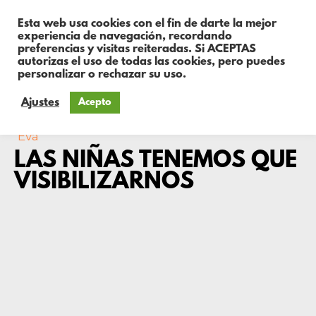
Esta web usa cookies con el fin de darte la mejor
experiencia de navegación, recordando
preferencias y visitas reiteradas. Si ACEPTAS
autorizas el uso de todas las cookies, pero puedes
personalizar o rechazar su uso.
Ajustes
Acepto
Eva
LAS NIÑAS TENEMOS QUE
VISIBILIZARNOS