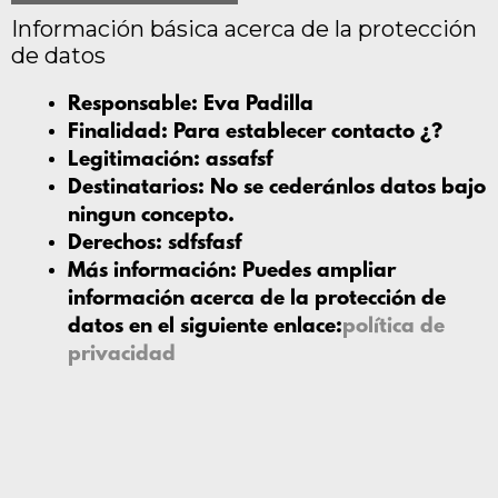
Información básica acerca de la protección
de datos
Responsable:
Eva Padilla
Finalidad:
Para establecer contacto ¿?
Legitimación:
assafsf
Destinatarios:
No se cederánlos datos bajo
ningun concepto.
Derechos:
sdfsfasf
Más información:
Puedes ampliar
información acerca de la protección de
datos en el siguiente enlace:
política de
privacidad