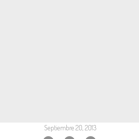
Septiembre 20, 2013