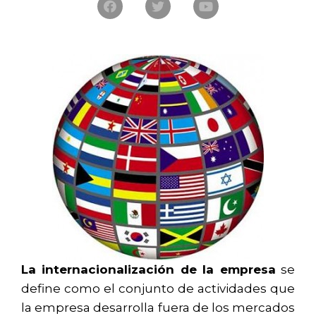
La internacionalización de la empresa
se
define como el conjunto de actividades que
la empresa desarrolla fuera de los mercados