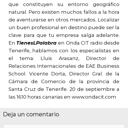
que constituyen su entorno geográfico
natural. Pero existen muchos fallos a la hora
de aventurarse en otros mercados. Localizar
un buen profesional en destino puede ser la
clave para que tu empresa salga adelante.
En
TienesLPalabra
en Onda CIT radio desde
Tenerife, hablamos con los especialistas en
el tema: Lluis Arasanz, Director de
Relaciones Internacionales de EAE Business
School. Vicente Dorta, Director Gral. de la
Cámara de Comercio de la provincia de
Santa Cruz de Tenerife. 20 de septiembre a
las 1610 horas canarias en www.ondacit.com
Deja un comentario