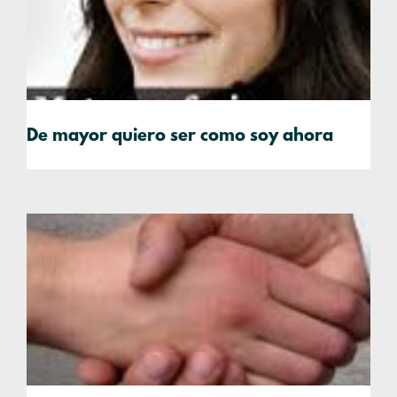
De mayor quiero ser como soy ahora