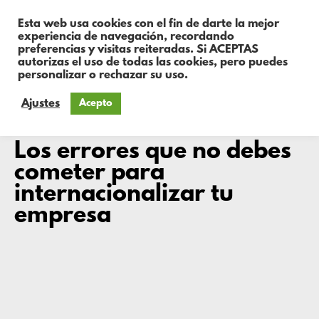
Esta web usa cookies con el fin de darte la mejor
experiencia de navegación, recordando
preferencias y visitas reiteradas. Si ACEPTAS
autorizas el uso de todas las cookies, pero puedes
personalizar o rechazar su uso.
Ajustes
Acepto
Eva
Los errores que no debes
cometer para
internacionalizar tu
empresa