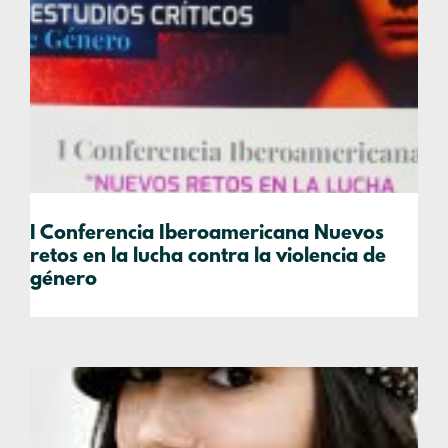
I Conferencia Iberoamericana Nuevos
retos en la lucha contra la violencia de
género