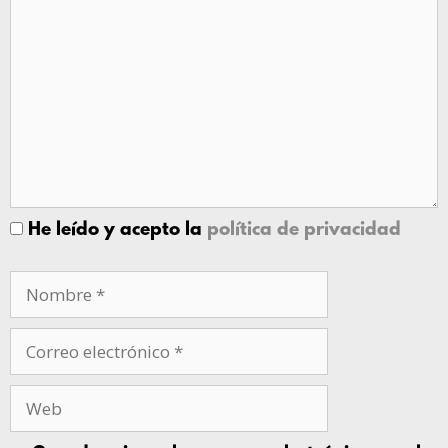
He leído y acepto la
política de privacidad