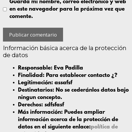
Guarda mi nombre, correo electrónico y web
en este navegador para la próxima vez que
comente.
Información básica acerca de la protección
de datos
Responsable:
Eva Padilla
Finalidad:
Para establecer contacto ¿?
Legitimación:
assafsf
Destinatarios:
No se cederánlos datos bajo
ningun concepto.
Derechos:
sdfsfasf
Más información:
Puedes ampliar
información acerca de la protección de
datos en el siguiente enlace:
política de