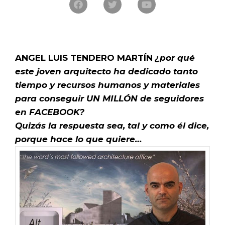
ANGEL LUIS TENDERO
MARTÍN
¿por qué
este joven arquitecto ha dedicado tanto
tiempo y recursos humanos y materiales
para conseguir UN MILLÓN de seguidores
en FACEBOOK?
Quizás la respuesta sea, tal y como él dice,
porque hace lo que quiere…