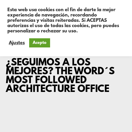
Esta web usa cookies con el fin de darte la mejor
experiencia de navegación, recordando
preferencias y visitas reiteradas. Si ACEPTAS
autorizas el uso de todas las cookies, pero puedes
personalizar o rechazar su uso.
Ajustes
Acepto
Eva
¿SEGUIMOS A LOS
MEJORES? THE WORD´S
MOST FOLLOWED
ARCHITECTURE OFFICE