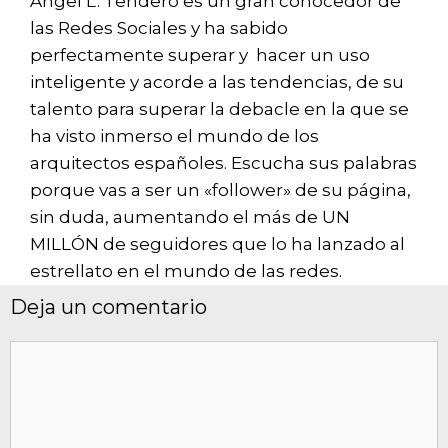
Ángel L. Tendero es un gran conocedor de
las Redes Sociales y ha sabido
perfectamente superar y hacer un uso
inteligente y acorde a las tendencias, de su
talento para superar la debacle en la que se
ha visto inmerso el mundo de los
arquitectos españoles. Escucha sus palabras
porque vas a ser un «follower» de su página,
sin duda, aumentando el más de UN
MILLÓN de seguidores que lo ha lanzado al
estrellato en el mundo de las redes.
Deja un comentario