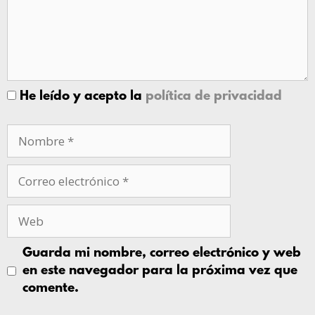
He leído y acepto la
política de privacidad
Guarda mi nombre, correo electrónico y web
en este navegador para la próxima vez que
comente.