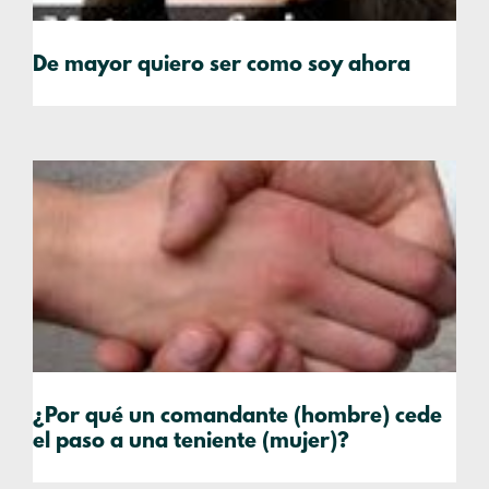
De mayor quiero ser como soy ahora
¿Por qué un comandante (hombre) cede
el paso a una teniente (mujer)?