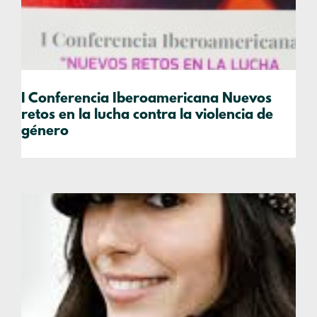
I Conferencia Iberoamericana Nuevos
retos en la lucha contra la violencia de
género