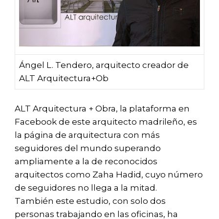
Ángel L. Tendero, arquitecto creador de
ALT Arquitectura+Ob
ALT Arquitectura + Obra, la plataforma en
Facebook de este arquitecto madrileño, es
la página de arquitectura con más
seguidores del mundo superando
ampliamente a la de reconocidos
arquitectos como Zaha Hadid, cuyo número
de seguidores no llega a la mitad.
También este estudio, con solo dos
personas trabajando en las oficinas, ha