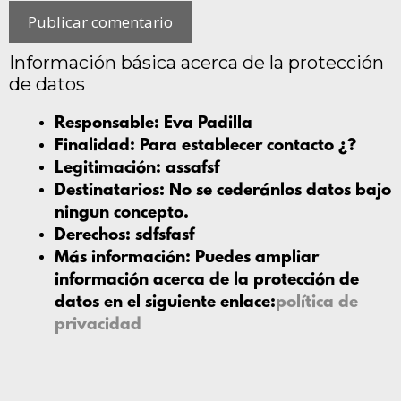
Información básica acerca de la protección
de datos
Responsable:
Eva Padilla
Finalidad:
Para establecer contacto ¿?
Legitimación:
assafsf
Destinatarios:
No se cederánlos datos bajo
ningun concepto.
Derechos:
sdfsfasf
Más información:
Puedes ampliar
información acerca de la protección de
datos en el siguiente enlace:
política de
privacidad