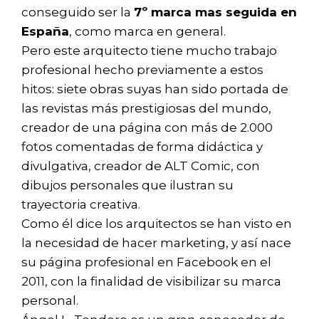
conseguido ser la
7º marca mas seguida en
España
, como marca en general.
Pero este arquitecto tiene mucho trabajo
profesional hecho previamente a estos
hitos: siete obras suyas han sido portada de
las revistas más prestigiosas del mundo,
creador de una página con más de 2.000
fotos comentadas de forma didáctica y
divulgativa, creador de ALT Comic, con
dibujos personales que ilustran su
trayectoria creativa.
Como él dice los arquitectos se han visto en
la necesidad de hacer marketing, y así nace
su página profesional en Facebook en el
2011, con la finalidad de visibilizar su marca
personal.