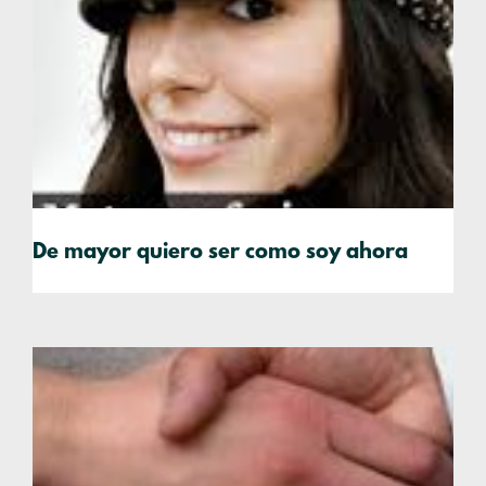
De mayor quiero ser como soy ahora