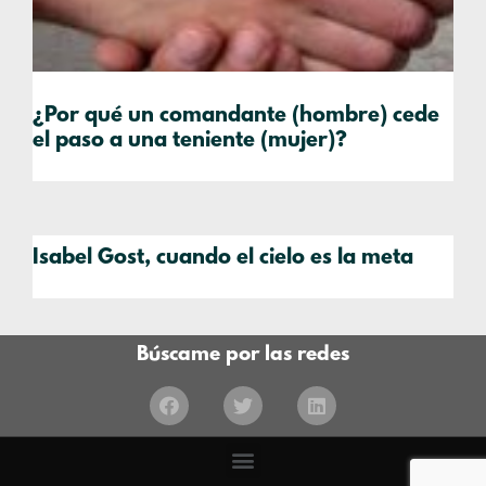
¿Por qué un comandante (hombre) cede
el paso a una teniente (mujer)?
Isabel Gost, cuando el cielo es la meta
Búscame por las redes