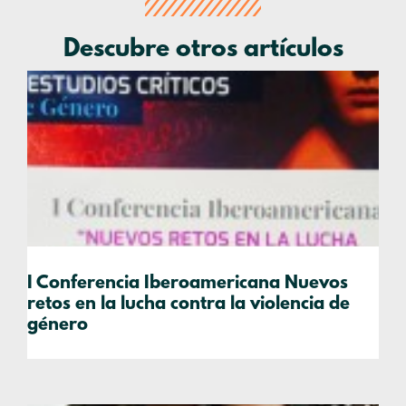
Descubre otros artículos
I Conferencia Iberoamericana Nuevos
retos en la lucha contra la violencia de
género