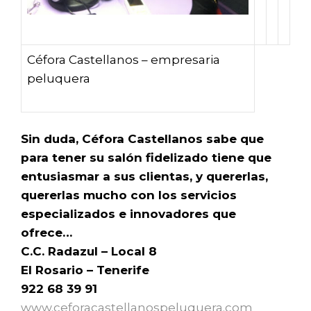
Céfora Castellanos – empresaria
peluquera
Sin duda, Céfora Castellanos sabe que
para tener su salón fidelizado tiene que
entusiasmar a sus clientas, y quererlas,
quererlas mucho con los servicios
especializados e innovadores que
ofrece…
C.C. Radazul – Local 8
El Rosario – Tenerife
922 68 39 91
www.ceforacastellanospeluquera.com