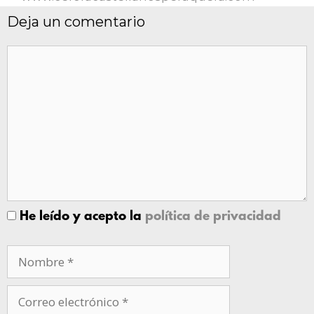
Deja un comentario
He leído y acepto la
política de privacidad