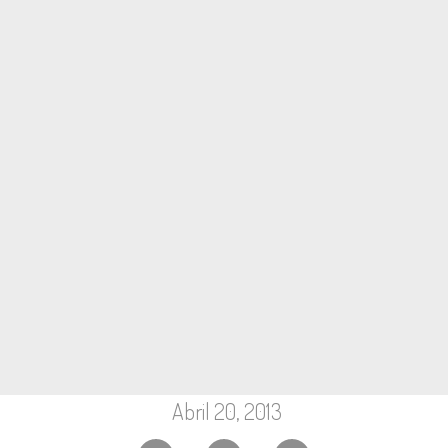
Abril 20, 2013