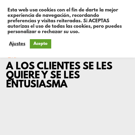
Esta web usa cookies con el fin de darte la mejor
experiencia de navegación, recordando
preferencias y visitas reiteradas. Si ACEPTAS
autorizas el uso de todas las cookies, pero puedes
personalizar o rechazar su uso.
Ajustes
Acepto
Eva
A LOS CLIENTES SE LES
QUIERE Y SE LES
ENTUSIASMA