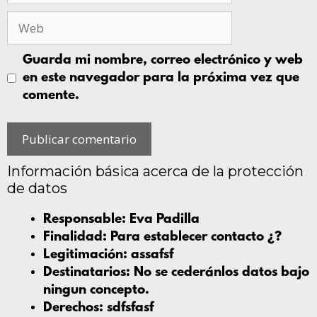
Guarda mi nombre, correo electrónico y web
en este navegador para la próxima vez que
comente.
Información básica acerca de la protección
de datos
Responsable:
Eva Padilla
Finalidad:
Para establecer contacto ¿?
Legitimación:
assafsf
Destinatarios:
No se cederánlos datos bajo
ningun concepto.
Derechos:
sdfsfasf