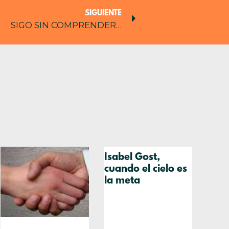
SIGUIENTE
SIGO SIN COMPRENDER…
Isabel Gost,
cuando el cielo es
la meta