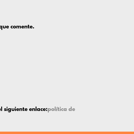
 que comente.
 siguiente enlace:
política de