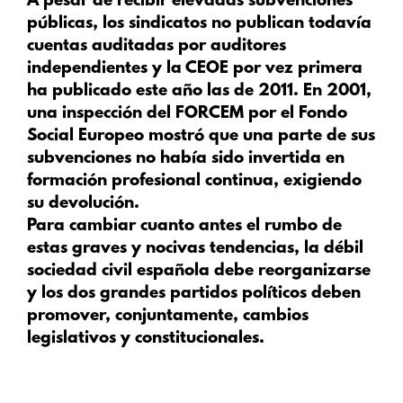
A pesar de recibir elevadas subvenciones
públicas, los sindicatos no publican todavía
cuentas auditadas por auditores
independientes y la CEOE por vez primera
ha publicado este año las de 2011. En 2001,
una inspección del FORCEM por el Fondo
Social Europeo mostró que una parte de sus
subvenciones no había sido invertida en
formación profesional continua, exigiendo
su devolución.
Para cambiar cuanto antes el rumbo de
estas graves y nocivas tendencias, la débil
sociedad civil española debe reorganizarse
y los dos grandes partidos políticos deben
promover, conjuntamente, cambios
legislativos y constitucionales.