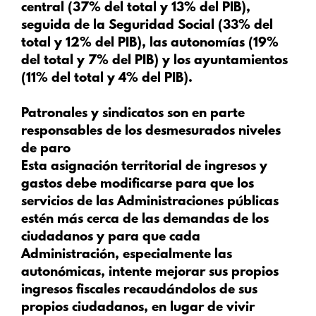
central (37% del total y 13% del PIB),
seguida de la Seguridad Social (33% del
total y 12% del PIB), las autonomías (19%
del total y 7% del PIB) y los ayuntamientos
(11% del total y 4% del PIB).
Patronales y sindicatos son en parte
responsables de los desmesurados niveles
de paro
Esta asignación territorial de ingresos y
gastos debe modificarse para que los
servicios de las Administraciones públicas
estén más cerca de las demandas de los
ciudadanos y para que cada
Administración, especialmente las
autonómicas, intente mejorar sus propios
ingresos fiscales recaudándolos de sus
propios ciudadanos, en lugar de vivir