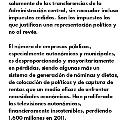
solamente de las transferencias de la
Administración central, sin recaudar incluso
impuestos cedidos. Son los impuestos los
que justifican una representación política y
no al revés.
El número de empresas públicas,
especialmente autonómicas y municipales,
es desproporcionado y mayoritariamente
en pérdidas, siendo algunas más un
sistema de generación de nóminas y dietas,
de colocación de políticos y de captura de
rentas que un medio eficaz de enfrentar
necesidades económicas. Han proliferado
las televisiones autonómicas,
financieramente insostenibles, perdiendo
1.600 millones en 2011.