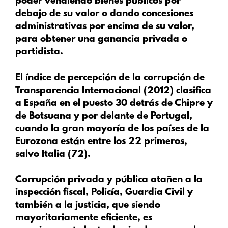
poder vendiendo bienes públicos por
debajo de su valor o dando concesiones
administrativas por encima de su valor,
para obtener una ganancia privada o
partidista.
El índice de percepción de la corrupción de
Transparencia Internacional (2012) clasifica
a España en el puesto 30 detrás de Chipre y
de Botsuana y por delante de Portugal,
cuando la gran mayoría de los países de la
Eurozona están entre los 22 primeros,
salvo Italia (72).
Corrupción privada y pública atañen a la
inspección fiscal, Policía, Guardia Civil y
también a la justicia, que siendo
mayoritariamente eficiente, es