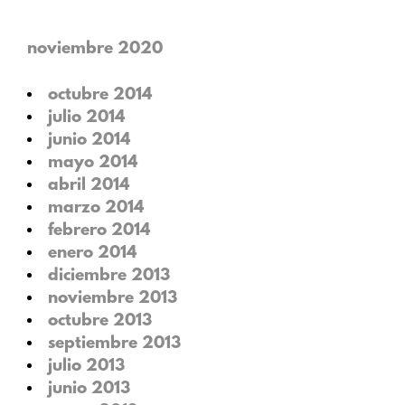
noviembre 2020
octubre 2014
julio 2014
junio 2014
mayo 2014
abril 2014
marzo 2014
febrero 2014
enero 2014
diciembre 2013
noviembre 2013
octubre 2013
septiembre 2013
julio 2013
junio 2013