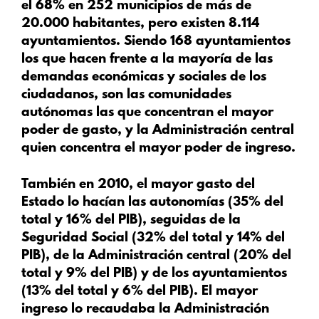
el 68% en 252 municipios de más de
20.000 habitantes, pero existen 8.114
ayuntamientos. Siendo 168 ayuntamientos
los que hacen frente a la mayoría de las
demandas económicas y sociales de los
ciudadanos, son las comunidades
autónomas las que concentran el mayor
poder de gasto, y la Administración central
quien concentra el mayor poder de ingreso.
También en 2010, el mayor gasto del
Estado lo hacían las autonomías (35% del
total y 16% del PIB), seguidas de la
Seguridad Social (32% del total y 14% del
PIB), de la Administración central (20% del
total y 9% del PIB) y de los ayuntamientos
(13% del total y 6% del PIB). El mayor
ingreso lo recaudaba la Administración