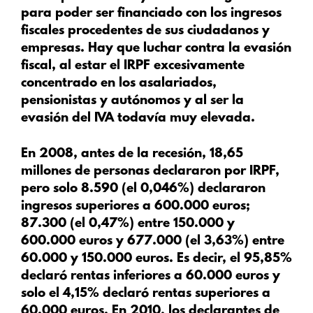
para poder ser financiado con los ingresos
fiscales procedentes de sus ciudadanos y
empresas. Hay que luchar contra la evasión
fiscal, al estar el IRPF excesivamente
concentrado en los asalariados,
pensionistas y autónomos y al ser la
evasión del IVA todavía muy elevada.
En 2008, antes de la recesión, 18,65
millones de personas declararon por IRPF,
pero solo 8.590 (el 0,046%) declararon
ingresos superiores a 600.000 euros;
87.300 (el 0,47%) entre 150.000 y
600.000 euros y 677.000 (el 3,63%) entre
60.000 y 150.000 euros. Es decir, el 95,85%
declaró rentas inferiores a 60.000 euros y
solo el 4,15% declaró rentas superiores a
60.000 euros. En 2010, los declarantes de