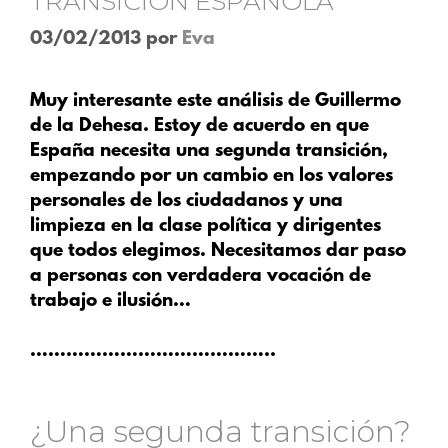
TRANSICIÓN ESPAÑOLA
03/02/2013
por
Eva
Muy interesante este análisis de Guillermo
de la Dehesa. Estoy de acuerdo en que
España necesita una segunda transición,
empezando por un cambio en los valores
personales de los ciudadanos y una
limpieza en la clase política y dirigentes
que todos elegimos. Necesitamos dar paso
a personas con verdadera vocación de
trabajo e ilusión…
…………………………………..
¿Una segunda transición?