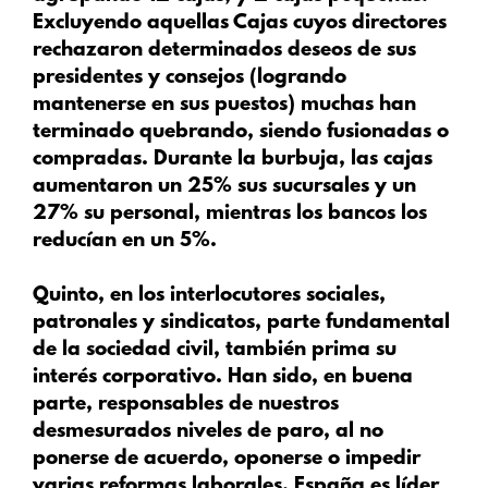
Excluyendo aquellas Cajas cuyos directores
rechazaron determinados deseos de sus
presidentes y consejos (logrando
mantenerse en sus puestos) muchas han
terminado quebrando, siendo fusionadas o
compradas. Durante la burbuja, las cajas
aumentaron un 25% sus sucursales y un
27% su personal, mientras los bancos los
reducían en un 5%.
Quinto
, en los interlocutores sociales,
patronales y sindicatos, parte fundamental
de la sociedad civil, también prima su
interés corporativo. Han sido, en buena
parte, responsables de nuestros
desmesurados niveles de paro, al no
ponerse de acuerdo, oponerse o impedir
varias reformas laborales. España es líder