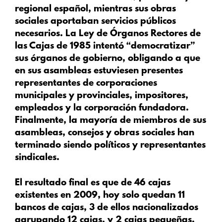
regional español, mientras sus obras
sociales aportaban servicios públicos
necesarios. La Ley de Órganos Rectores de
las Cajas de 1985 intentó “democratizar”
sus órganos de gobierno, obligando a que
en sus asambleas estuviesen presentes
representantes de corporaciones
municipales y provinciales, impositores,
empleados y la corporación fundadora.
Finalmente, la mayoría de miembros de sus
asambleas, consejos y obras sociales han
terminado siendo políticos y representantes
sindicales.
El resultado final es que de 46 cajas
existentes en 2009, hoy solo quedan 11
bancos de cajas, 3 de ellos nacionalizados
agrupando 12 cajas, y 2 cajas pequeñas.