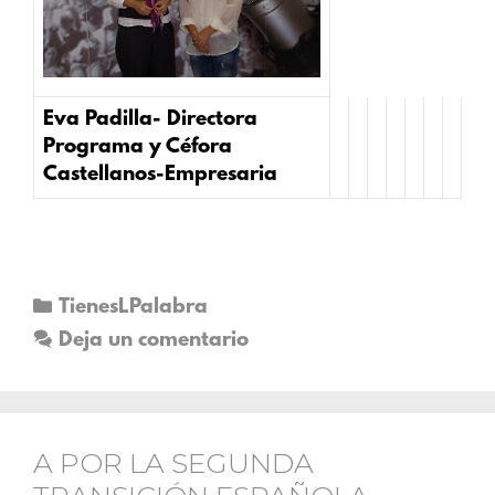
Eva Padilla- Directora
Programa y Céfora
Castellanos-Empresaria
TienesLPalabra
Deja un comentario
A POR LA SEGUNDA