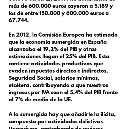
más de 600.000 euros cayeron a 5.189 y
los de entre 150.000 y 600.000 euros a
67.744.
En 2012, la Comisión Europea ha estimado
que la economía sumergida en España
alcanzaba el 19,2% del PIB y otras
estimaciones llegan el 25% del PIB. Esta
contiene actividades productivas que
evaden impuestos directos e indirectos,
Seguridad Social, salarios mínimos,
etcétera, contribuyendo a que nuestros
ingresos por IVA sean el 5,4% del PIB frente
al 7% de media de la UE.
A la sumergida hay que añadirle la ilícita,
compuesta por actividades delictivas