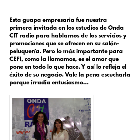
Esta guapa empresaria fue nuestra
primera invitada en los estudios de Onda
CIT radio para hablarnos de los servicios y
promociones que se ofrecen en su salón-
peluquería. Pero lo más importante para
CEFI, como la llamamos, es el amor que
pone en todo lo que hace. Y así lo refleja el
éxito de su negocio. Vale la pena escucharla
porque irradia entusiasmo…