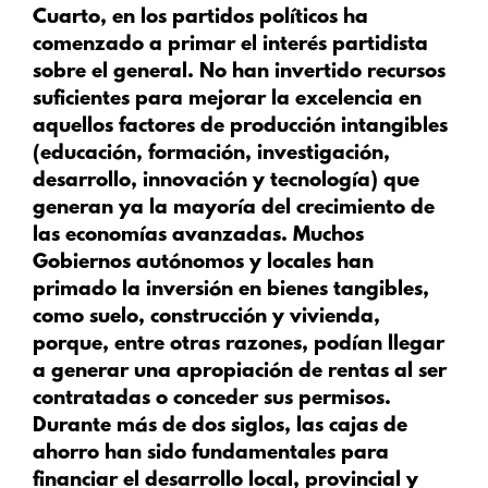
Cuarto
, en los partidos políticos ha
comenzado a primar el interés partidista
sobre el general. No han invertido recursos
suficientes para mejorar la excelencia en
aquellos factores de producción intangibles
(educación, formación, investigación,
desarrollo, innovación y tecnología) que
generan ya la mayoría del crecimiento de
las economías avanzadas. Muchos
Gobiernos autónomos y locales han
primado la inversión en bienes tangibles,
como suelo, construcción y vivienda,
porque, entre otras razones, podían llegar
a generar una apropiación de rentas al ser
contratadas o conceder sus permisos.
Durante más de dos siglos, las cajas de
ahorro han sido fundamentales para
financiar el desarrollo local, provincial y