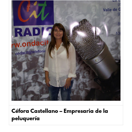
Céfora Castellano – Empresaria de la
peluquería