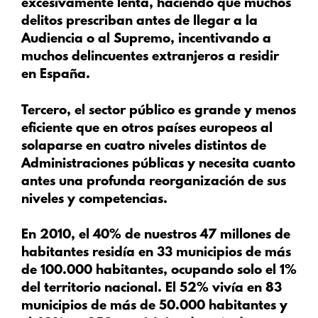
excesivamente lenta, haciendo que muchos
delitos prescriban antes de llegar a la
Audiencia o al Supremo, incentivando a
muchos delincuentes extranjeros a residir
en España.
Tercero
, el sector público es grande y menos
eficiente que en otros países europeos al
solaparse en cuatro niveles distintos de
Administraciones públicas y necesita cuanto
antes una profunda reorganización de sus
niveles y competencias.
En 2010, el 40% de nuestros 47 millones de
habitantes residía en 33 municipios de más
de 100.000 habitantes, ocupando solo el 1%
del territorio nacional. El 52% vivía en 83
municipios de más de 50.000 habitantes y