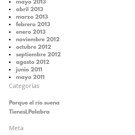
mayo 2013
abril 2013
marzo 2013
febrero 2013
enero 2013
noviembre 2012
octubre 2012
septiembre 2012
agosto 2012
junio 2011
mayo 2011
Categorías
Porque el río suena
TienesLPalabra
Meta