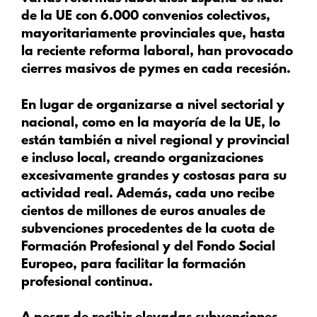
de la UE con 6.000 convenios colectivos,
mayoritariamente provinciales que, hasta
la reciente reforma laboral, han provocado
cierres masivos de pymes en cada recesión.
En lugar de organizarse a nivel sectorial y
nacional, como en la mayoría de la UE, lo
están también a nivel regional y provincial
e incluso local, creando organizaciones
excesivamente grandes y costosas para su
actividad real. Además, cada uno recibe
cientos de millones de euros anuales de
subvenciones procedentes de la cuota de
Formación Profesional y del Fondo Social
Europeo, para facilitar la formación
profesional continua.