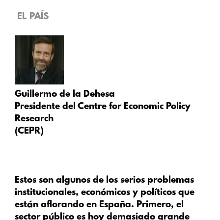
EL PAÍS
Guillermo de la Dehesa
Presidente del Centre for Economic Policy
Research
(CEPR)
Estos son algunos de los serios problemas
institucionales, económicos y políticos que
están aflorando en España.
Primero
, el
sector público es hoy demasiado grande