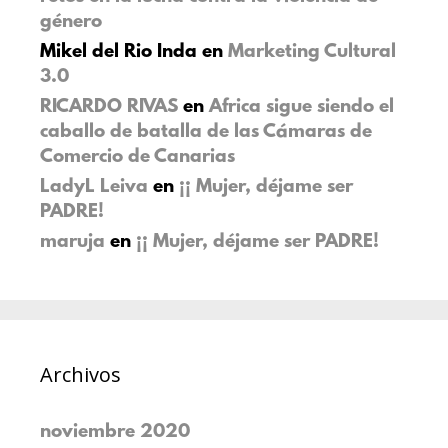
género
Mikel del Rio Inda
en
Marketing Cultural
3.0
RICARDO RIVAS
en
Africa sigue siendo el
caballo de batalla de las Cámaras de
Comercio de Canarias
LadyL Leiva
en
¡¡ Mujer, déjame ser
PADRE!
maruja
en
¡¡ Mujer, déjame ser PADRE!
Archivos
noviembre 2020