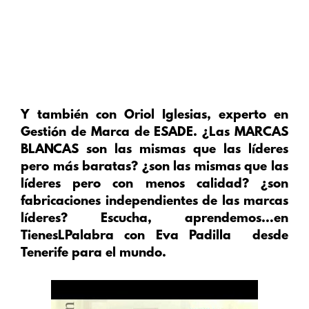
Y también con Oriol Iglesias, experto en
Gestión de Marca de ESADE. ¿Las MARCAS
BLANCAS son las mismas que las líderes
pero más baratas? ¿son las mismas que las
líderes pero con menos calidad? ¿son
fabricaciones independientes de las marcas
líderes? Escucha, aprendemos…en
TienesLPalabra con Eva Padilla desde
Tenerife para el mundo.