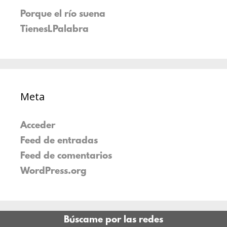
Porque el río suena
TienesLPalabra
Meta
Acceder
Feed de entradas
Feed de comentarios
WordPress.org
Búscame por las redes