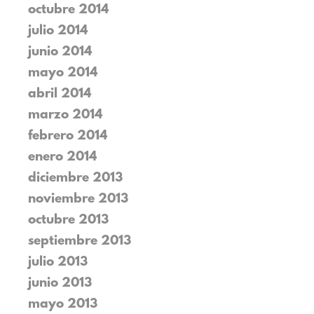
octubre 2014
julio 2014
junio 2014
mayo 2014
abril 2014
marzo 2014
febrero 2014
enero 2014
diciembre 2013
noviembre 2013
octubre 2013
septiembre 2013
julio 2013
junio 2013
mayo 2013