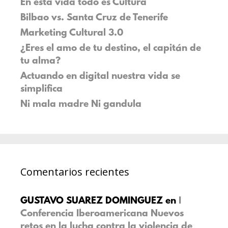
En esta vida todo es Cultura
Bilbao vs. Santa Cruz de Tenerife
Marketing Cultural 3.0
¿Eres el amo de tu destino, el capitán de
tu alma?
Actuando en digital nuestra vida se
simplifica
Ni mala madre Ni gandula
Comentarios recientes
GUSTAVO SUAREZ DOMINGUEZ
en
I
Conferencia Iberoamericana Nuevos
retos en la lucha contra la violencia de