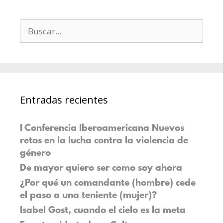
Entradas recientes
I Conferencia Iberoamericana Nuevos
retos en la lucha contra la violencia de
género
De mayor quiero ser como soy ahora
¿Por qué un comandante (hombre) cede
el paso a una teniente (mujer)?
Isabel Gost, cuando el cielo es la meta