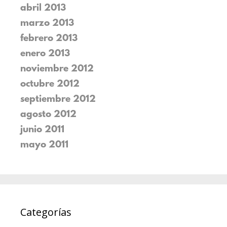
abril 2013
marzo 2013
febrero 2013
enero 2013
noviembre 2012
octubre 2012
septiembre 2012
agosto 2012
junio 2011
mayo 2011
Categorías