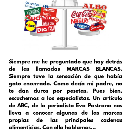
Siempre me he preguntado que hay detrás
de las llamadas MARCAS BLANCAS.
Siempre tuve la sensación de que había
gato encerrado. Como decía mi padre, no
te dan duros por pesetas. Pues bien,
escuchemos a los especialistas. Un artículo
de ABC, de la periodista Eva Pastrana nos
lleva a conocer algunas de las marcas
propias de las principales cadenas
alimenticias. Con ella hablamos…