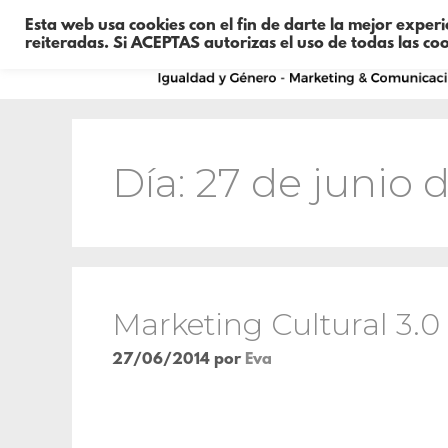
Esta web usa cookies con el fin de darte la mejor exper
reiteradas. Si ACEPTAS autorizas el uso de todas las co
Día:
27 de junio 
Marketing Cultural 3.0
27/06/2014
por
Eva