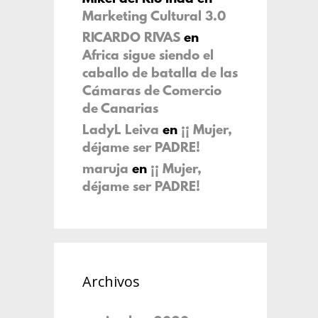
Marketing Cultural 3.0
RICARDO RIVAS
en
Africa sigue siendo el
caballo de batalla de las
Cámaras de Comercio
de Canarias
LadyL Leiva
en
¡¡ Mujer,
déjame ser PADRE!
maruja
en
¡¡ Mujer,
déjame ser PADRE!
Archivos