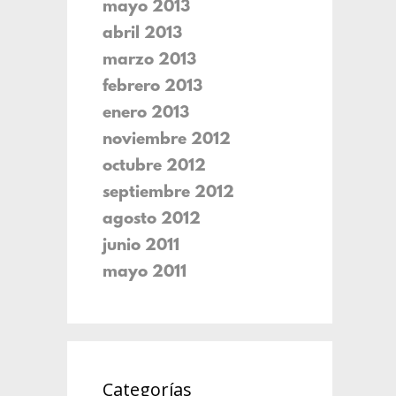
mayo 2013
abril 2013
marzo 2013
febrero 2013
enero 2013
noviembre 2012
octubre 2012
septiembre 2012
agosto 2012
junio 2011
mayo 2011
Categorías