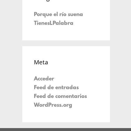
Porque el río suena
TienesLPalabra
Meta
Acceder
Feed de entradas
Feed de comentarios
WordPress.org