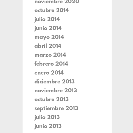
noviembre 2020
octubre 2014
julio 2014
junio 2014
mayo 2014
abril 2014
marzo 2014
febrero 2014
enero 2014
diciembre 2013
noviembre 2013
octubre 2013
septiembre 2013
julio 2013
junio 2013