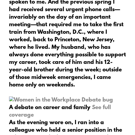
spoken to me. And the previous spring I
had received several urgent phone calls—
invariably on the day of an important
meeting—that required me to take the first
train from Washington, D.C., where I
worked, back to Princeton, New Jersey,
where he lived. My husband, who has
always done everything possible to support
my career, took care of him and his 12-
year-old brother during the week; outside
of those midweek emergencies, I came
home only on weekends.
A debate on career and family
See full
coverage
As the evening wore on, I ran into a
colleague who held a senior position in the