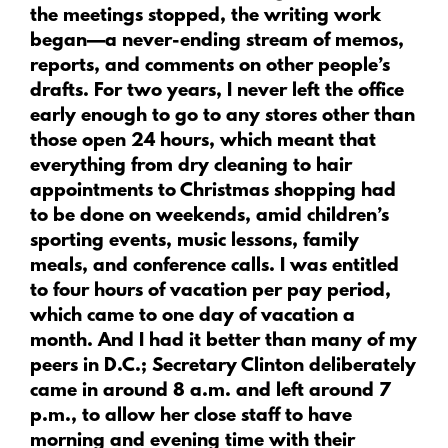
the meetings stopped, the writing work
began—a never-ending stream of memos,
reports, and comments on other people’s
drafts. For two years, I never left the office
early enough to go to any stores other than
those open 24 hours, which meant that
everything from dry cleaning to hair
appointments to Christmas shopping had
to be done on weekends, amid children’s
sporting events, music lessons, family
meals, and conference calls. I was entitled
to four hours of vacation per pay period,
which came to one day of vacation a
month. And I had it better than many of my
peers in D.C.; Secretary Clinton deliberately
came in around 8 a.m. and left around 7
p.m., to allow her close staff to have
morning and evening time with their