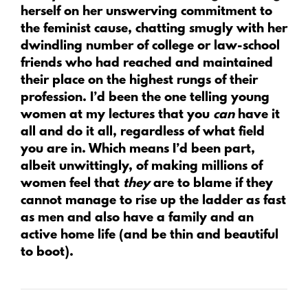
herself on her unswerving commitment to
the feminist cause, chatting smugly with her
dwindling number of college or law-school
friends who had reached and maintained
their place on the highest rungs of their
profession. I’d been the one telling young
women at my lectures that you
can
have it
all and do it all, regardless of what field
you are in. Which means I’d been part,
albeit unwittingly, of making millions of
women feel that
they
are to blame if they
cannot manage to rise up the ladder as fast
as men and also have a family and an
active home life (and be thin and beautiful
to boot).