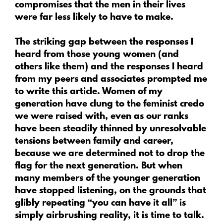
compromises that the men in their lives
were far less likely to have to make.
The striking gap between the responses I
heard from those young women (and
others like them) and the responses I heard
from my peers and associates prompted me
to write this article. Women of my
generation have clung to the feminist credo
we were raised with, even as our ranks
have been steadily thinned by unresolvable
tensions between family and career,
because we are determined not to drop the
flag for the next generation. But when
many members of the younger generation
have stopped listening, on the grounds that
glibly repeating “you can have it all” is
simply airbrushing reality, it is time to talk.