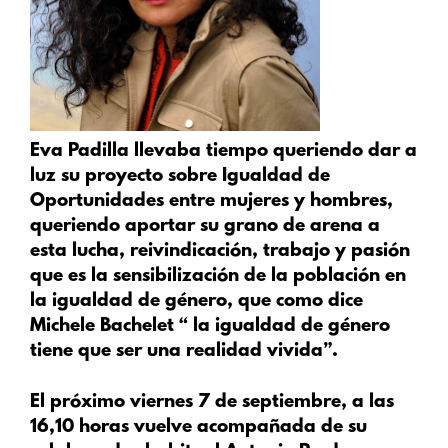
Eva Padilla llevaba tiempo queriendo dar a
luz su proyecto sobre Igualdad de
Oportunidades entre mujeres y hombres,
queriendo aportar su grano de arena a
esta lucha, reivindicación, trabajo y pasión
que es la sensibilización de la población en
la igualdad de género, que como dice
Michele Bachelet “ la igualdad de género
tiene que ser una realidad vivida”.
El próximo viernes 7 de septiembre, a las
16,10 horas vuelve acompañada de su