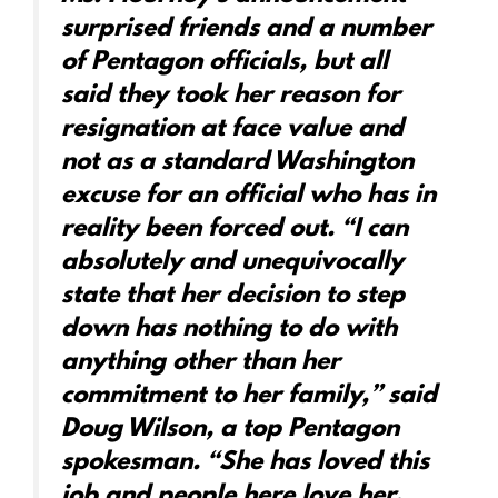
surprised friends and a number
of Pentagon officials, but all
said they took her reason for
resignation at face value and
not as a standard Washington
excuse for an official who has in
reality been forced out. “I can
absolutely and unequivocally
state that her decision to step
down has nothing to do with
anything other than her
commitment to her family,” said
Doug Wilson, a top Pentagon
spokesman. “She has loved this
job and people here love her.