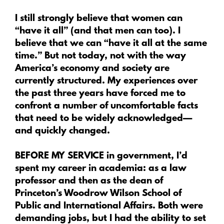
I still strongly believe that women can
“have it all” (and that men can too). I
believe that we can “have it all at the same
time.” But not today, not with the way
America’s economy and society are
currently structured. My experiences over
the past three years have forced me to
confront a number of uncomfortable facts
that need to be widely acknowledged—
and quickly changed.
B
EFORE MY SERVICE
in government, I’d
spent my career in academia: as a law
professor and then as the dean of
Princeton’s Woodrow Wilson School of
Public and International Affairs. Both were
demanding jobs, but I had the ability to set