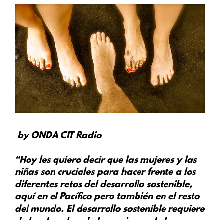
by ONDA CIT Radio
“Hoy les quiero decir que las mujeres y las
niñas son cruciales para hacer frente a los
diferentes retos del desarrollo sostenible,
aquí en el Pacífico pero también en el resto
del mundo. El desarrollo sostenible requiere