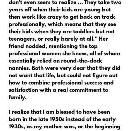
don’t even seem to realize … They take two
years off when their kids are young but
then work like crazy to get back on track
professionally, which means that they see
their kids when they are toddlers but not
teenagers, or really barely at all.” Her
friend nodded, mentioning the top
professional women she knew, all of whom
essentially relied on round-the-clock
nannies. Both were very clear that they did
not want that life, but could not figure out
how to combine professional success and
satisfaction with a real commitment to
family.
I realize that I am blessed to have been
born in the late 1950s instead of the early
1930s, as my mother was, or the beginning