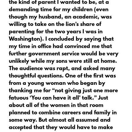
the kind of parent I wanted to be, at a
demanding time for my children (even
though my husband, an academic, was
willing to take on the lion’s share of
parenting for the two years I was in
Washington). I concluded by saying that
my time in office had convinced me that
further government service would be very
unlikely while my sons were still at home.
The audience was rapt, and asked many
thoughtful questions. One of the first was
from a young woman who began by
thanking me for “not giving just one more
fatuous ‘You can have it all’ talk.” Just
about all of the women in that room
planned to combine careers and family in
some way. But almost all assumed and
accepted that they would have to make