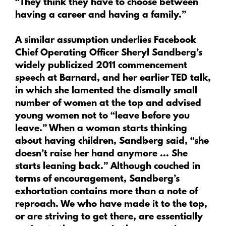
“They think they have to choose between
having a career and having a family.”
A similar assumption underlies Facebook
Chief Operating Officer Sheryl Sandberg’s
widely publicized 2011 commencement
speech at Barnard, and her earlier
TED
talk,
in which she lamented the dismally small
number of women at the top and advised
young women not to “leave before you
leave.” When a woman starts thinking
about having children, Sandberg said, “she
doesn’t raise her hand anymore … She
starts leaning back.” Although couched in
terms of encouragement, Sandberg’s
exhortation contains more than a note of
reproach. We who have made it to the top,
or are striving to get there, are essentially