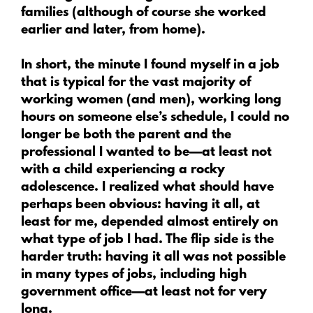
families (although of course she worked
earlier and later, from home).
In short, the minute I found myself in a job
that is typical for the vast majority of
working women (and men), working long
hours on someone else’s schedule, I could no
longer be both the parent and the
professional I wanted to be—at least not
with a child experiencing a rocky
adolescence. I realized what should have
perhaps been obvious: having it all, at
least for me, depended almost entirely on
what type of job I had. The flip side is the
harder truth: having it all was not possible
in many types of jobs, including high
government office—at least not for very
long.