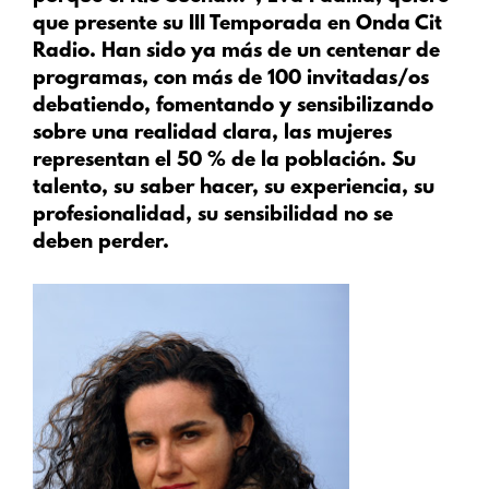
que presente su III Temporada en Onda Cit
Radio. Han sido ya más de un centenar de
programas, con más de 100 invitadas/os
debatiendo, fomentando y sensibilizando
sobre una realidad clara, las mujeres
representan el 50 % de la población. Su
talento, su saber hacer, su experiencia, su
profesionalidad, su sensibilidad no se
deben perder.