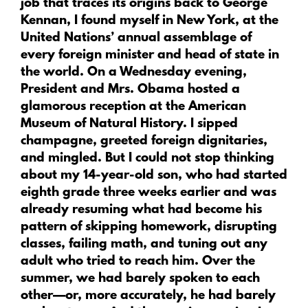
job that traces its origins back to George
Kennan, I found myself in New York, at the
United Nations’ annual assemblage of
every foreign minister and head of state in
the world. On a Wednesday evening,
President and Mrs. Obama hosted a
glamorous reception at the American
Museum of Natural History. I sipped
champagne, greeted foreign dignitaries,
and mingled. But I could not stop thinking
about my 14-year-old son, who had started
eighth grade three weeks earlier and was
already resuming what had become his
pattern of skipping homework, disrupting
classes, failing math, and tuning out any
adult who tried to reach him. Over the
summer, we had barely spoken to each
other—or, more accurately, he had barely