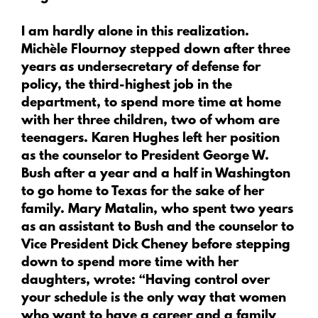
I am hardly alone in this realization.
Michèle Flournoy stepped down after three
years as undersecretary of defense for
policy, the third-highest job in the
department, to spend more time at home
with her three children, two of whom are
teenagers. Karen Hughes left her position
as the counselor to President George W.
Bush after a year and a half in Washington
to go home to Texas for the sake of her
family. Mary Matalin, who spent two years
as an assistant to Bush and the counselor to
Vice President Dick Cheney before stepping
down to spend more time with her
daughters, wrote: “Having control over
your schedule is the only way that women
who want to have a career and a family