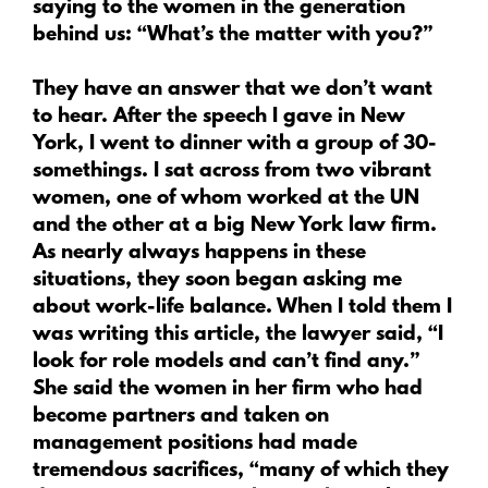
saying to the women in the generation
behind us: “What’s the matter with you?”
They have an answer that we don’t want
to hear. After the speech I gave in New
York, I went to dinner with a group of 30-
somethings. I sat across from two vibrant
women, one of whom worked at the UN
and the other at a big New York law firm.
As nearly always happens in these
situations, they soon began asking me
about work-life balance. When I told them I
was writing this article, the lawyer said, “I
look for role models and can’t find any.”
She said the women in her firm who had
become partners and taken on
management positions had made
tremendous sacrifices, “many of which they