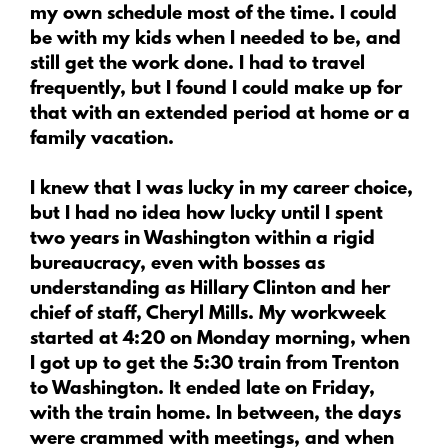
my own schedule most of the time. I could
be with my kids when I needed to be, and
still get the work done. I had to travel
frequently, but I found I could make up for
that with an extended period at home or a
family vacation.
I knew that I was lucky in my career choice,
but I had no idea how lucky until I spent
two years in Washington within a rigid
bureaucracy, even with bosses as
understanding as Hillary Clinton and her
chief of staff, Cheryl Mills. My workweek
started at 4:20 on Monday morning, when
I got up to get the 5:30 train from Trenton
to Washington. It ended late on Friday,
with the train home. In between, the days
were crammed with meetings, and when