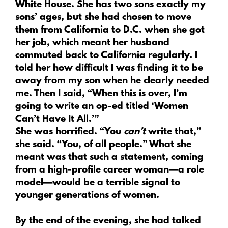
White House. She has two sons exactly my
sons’ ages, but she had chosen to move
them from California to D.C. when she got
her job, which meant her husband
commuted back to California regularly. I
told her how difficult I was finding it to be
away from my son when he clearly needed
me. Then I said, “When this is over, I’m
going to write an op-ed titled ‘Women
Can’t Have It All.’”
She was horrified. “You
can’t
write that,”
she said. “You, of all people.” What she
meant was that such a statement, coming
from a high-profile career woman—a role
model—would be a terrible signal to
younger generations of women.
By the end of the evening, she had talked