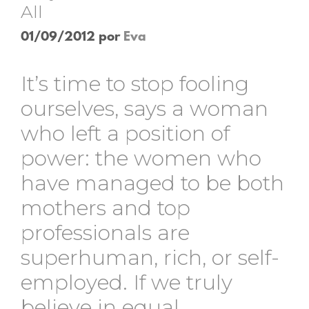
All
01/09/2012
por
Eva
It’s time to stop fooling
ourselves, says a woman
who left a position of
power: the women who
have managed to be both
mothers and top
professionals are
superhuman, rich, or self-
employed. If we truly
believe in equal