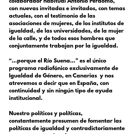
colaborador habitual Antonio Perdomo,
con nuevas invitadas e invitados, con temas
actuales, con el testimonio de las
asociaciones de mujeres, de los institutos de
igualdad, de las universidades, de la mujer
de la calle, y de todos esos hombres que
conjuntamente trabajan por la igualdad.
“…porque el Río Suena…” es el único
programa radiofónico exclusivamente de
Igualdad de Género, en Canarias
y nos
atrevemos a decir que en España, con
continuidad y sin ningún tipo de ayuda
institucional.
Nuestro políticos y políticas,
constantemente presumen de fomentar las
políticas de igualdad y contradictoriamente