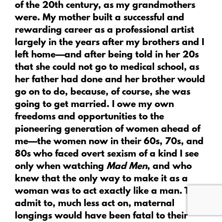
of the 20th century, as my grandmothers
were. My mother built a successful and
rewarding career as a professional artist
largely in the years after my brothers and I
left home—and after being told in her 20s
that she could not go to medical school, as
her father had done and her brother would
go on to do, because, of course, she was
going to get married. I owe my own
freedoms and opportunities to the
pioneering generation of women ahead of
me—the women now in their 60s, 70s, and
80s who faced overt sexism of a kind I see
only when watching
Mad Men
, and who
knew that the only way to make it as a
woman was to act exactly like a man. To
admit to, much less act on, maternal
longings would have been fatal to their