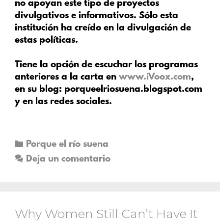
no apoyan este tipo de proyectos
divulgativos e informativos. Sólo esta
institución ha creído en la divulgación de
estas políticas.
Tiene la opción de escuchar los programas
anteriores a la carta en
www.iVoox.com
,
en su blog: porqueelriosuena.blogspot.com
y en las redes sociales.
Porque el río suena
Deja un comentario
Why Women Still Can’t Have It