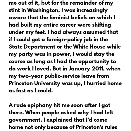
me out of it, but for the remainder of my
stint in Washington, I was increasingly
aware that the feminist beliefs on which I
had built my entire career were shifting
under my feet. I had always assumed that
if I could get a foreign-policy job in the
State Department or the White House while
my party was in power, I would stay the
course as long as I had the opportunity to
do work I loved. But in January 2011, when
my two-year public-service leave from
Princeton University was up, I hurried home
as fast as I could.
A rude epiphany hit me soon after I got
there. When people asked why I had left
government, I explained that I’d come
home not only because of Princeton’s rules