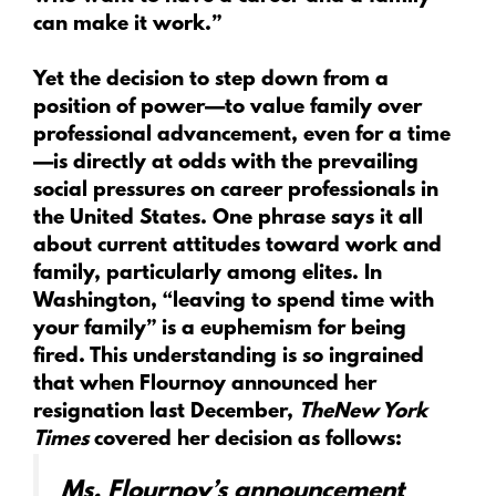
can make it work.”
Yet the decision to step down from a
position of power—to value family over
professional advancement, even for a time
—is directly at odds with the prevailing
social pressures on career professionals in
the United States. One phrase says it all
about current attitudes toward work and
family, particularly among elites. In
Washington, “leaving to spend time with
your family” is a euphemism for being
fired. This understanding is so ingrained
that when Flournoy announced her
resignation last December,
The
New York
Times
covered her decision as follows:
Ms. Flournoy’s announcement