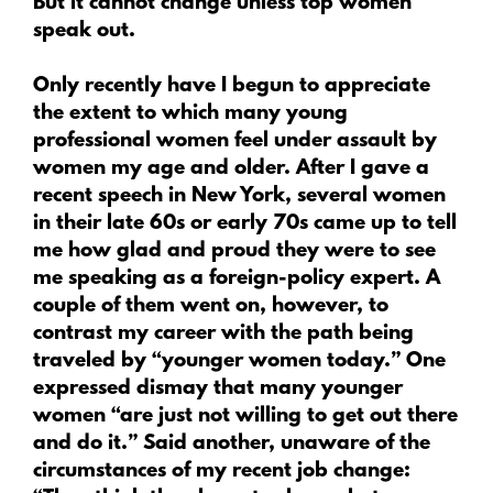
But it cannot change unless top women
speak out.
Only recently have I begun to appreciate
the extent to which many young
professional women feel under assault by
women my age and older. After I gave a
recent speech in New York, several women
in their late 60s or early 70s came up to tell
me how glad and proud they were to see
me speaking as a foreign-policy expert. A
couple of them went on, however, to
contrast my career with the path being
traveled by “younger women today.” One
expressed dismay that many younger
women “are just not willing to get out there
and do it.” Said another, unaware of the
circumstances of my recent job change: