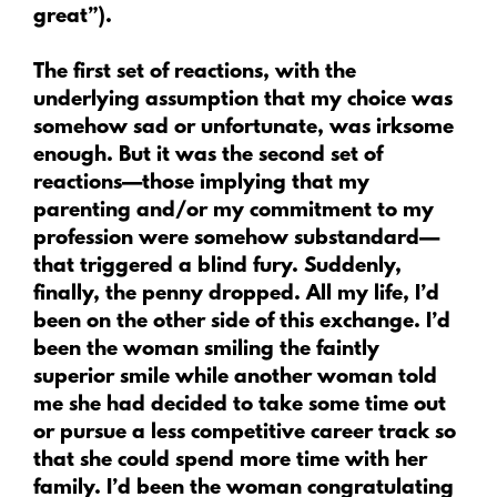
great”).
The first set of reactions, with the
underlying assumption that my choice was
somehow sad or unfortunate, was irksome
enough. But it was the second set of
reactions—those implying that my
parenting and/or my commitment to my
profession were somehow substandard—
that triggered a blind fury. Suddenly,
finally, the penny dropped. All my life, I’d
been on the other side of this exchange. I’d
been the woman smiling the faintly
superior smile while another woman told
me she had decided to take some time out
or pursue a less competitive career track so
that she could spend more time with her
family. I’d been the woman congratulating