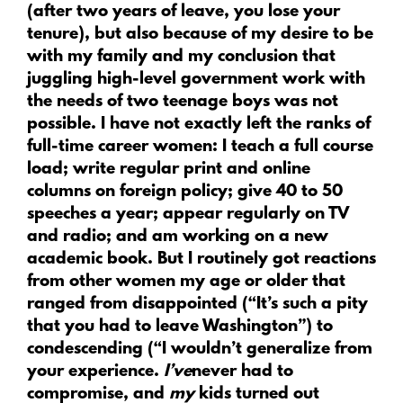
(after two years of leave, you lose your
tenure), but also because of my desire to be
with my family and my conclusion that
juggling high-level government work with
the needs of two teenage boys was not
possible. I have not exactly left the ranks of
full-time career women: I teach a full course
load; write regular print and online
columns on foreign policy; give 40 to 50
speeches a year; appear regularly on TV
and radio; and am working on a new
academic book. But I routinely got reactions
from other women my age or older that
ranged from disappointed (“It’s such a pity
that you had to leave Washington”) to
condescending (“I wouldn’t generalize from
your experience.
I’ve
never had to
compromise, and
my
kids turned out