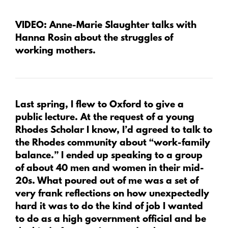
VIDEO:
Anne-Marie Slaughter talks with
Hanna Rosin about the struggles of
working mothers.
Last spring, I flew to Oxford to give a
public lecture. At the request of a young
Rhodes Scholar I know, I’d agreed to talk to
the Rhodes community about “work-family
balance.” I ended up speaking to a group
of about 40 men and women in their mid-
20s. What poured out of me was a set of
very frank reflections on how unexpectedly
hard it was to do the kind of job I wanted
to do as a high government official and be