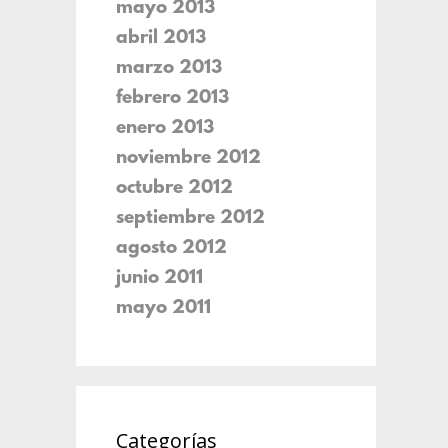
mayo 2013
abril 2013
marzo 2013
febrero 2013
enero 2013
noviembre 2012
octubre 2012
septiembre 2012
agosto 2012
junio 2011
mayo 2011
Categorías