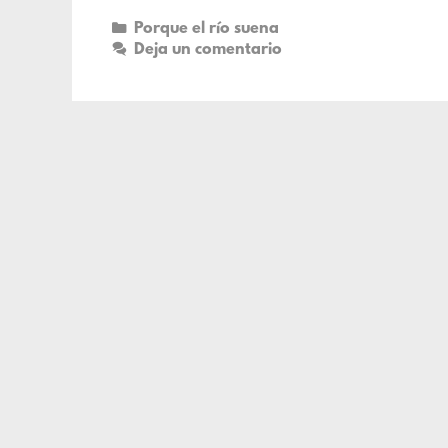
Porque el río suena
Deja un comentario