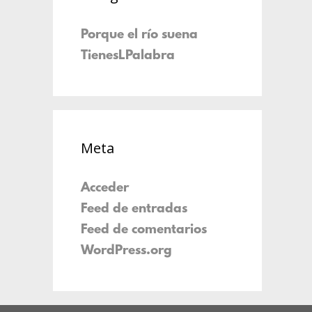
Porque el río suena
TienesLPalabra
Meta
Acceder
Feed de entradas
Feed de comentarios
WordPress.org