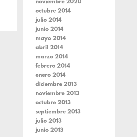
noviembre 2020
octubre 2014
julio 2014
junio 2014
mayo 2014
abril 2014
marzo 2014
febrero 2014
enero 2014
diciembre 2013
noviembre 2013
octubre 2013
septiembre 2013
julio 2013
junio 2013