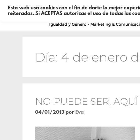
Esta web usa cookies con el fin de darte la mejor exper
reiteradas. Si ACEPTAS autorizas el uso de todas las co
Día:
4 de enero d
NO PUEDE SER, AQUÍ
04/01/2013
por
Eva